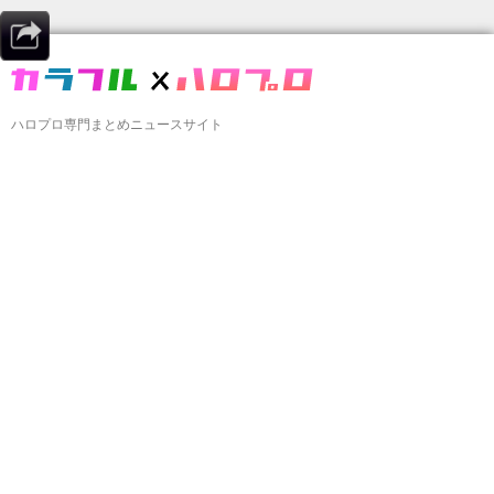
ハロプロ専門まとめニュースサイト