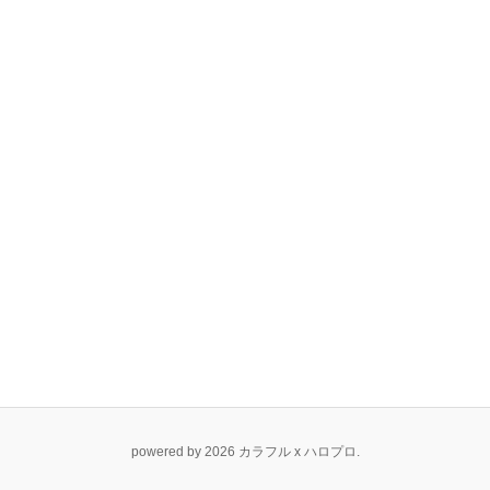
powered by 2026 カラフル x ハロプロ.