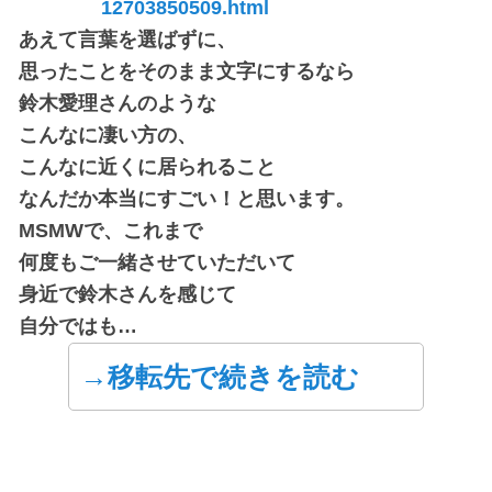
12703850509.html
あえて言葉を選ばずに、
思ったことをそのまま文字にするなら
鈴木愛理さんのような
こんなに凄い方の、
こんなに近くに居られること
なんだか本当にすごい！と思います。
MSMWで、これまで
何度もご一緒させていただいて
身近で鈴木さんを感じて
自分ではも…
→移転先で続きを読む