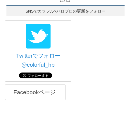
SNSでカラフル×ハロプロの更新をフォロー
Twitterでフォロー
@colorful_hp
Facebookページ