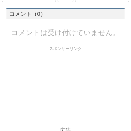
コメント（0）
コメントは受け付けていません。
スポンサーリンク
広告