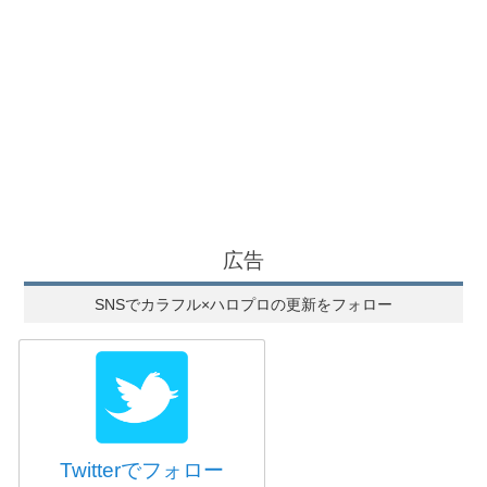
広告
SNSでカラフル×ハロプロの更新をフォロー
Twitterでフォロー