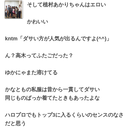
そして植村あかりちゃんはエロい
かわいい
kntm「ダサい方が人気が出るんですよ(^^)」
ん？高木ってふたごだった？
ゆかにゃまた溶けてる
かなともの私服は昔から一貫してダサい
同じものばっか着てたときもあったよな
ハロプロでもトップ3に入るくらいのセンスのなさ
だと思う