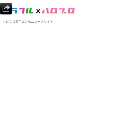
ハロプロ専門まとめニュースサイト