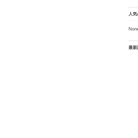
人気
Non
最新