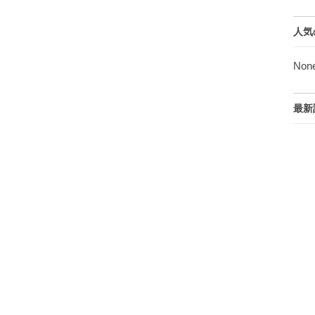
人気
Non
最新