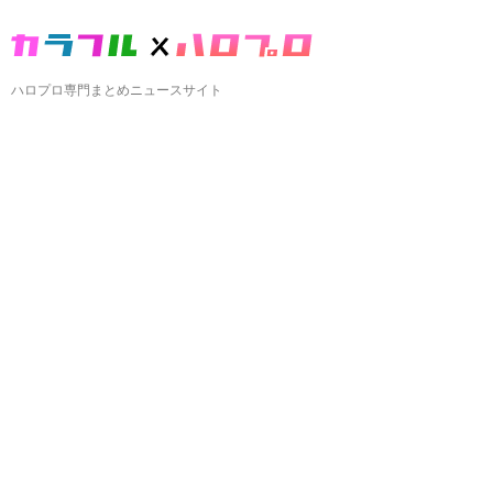
ハロプロ専門まとめニュースサイト