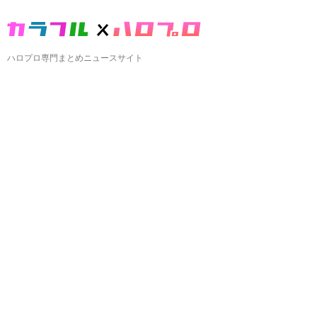
ハロプロ専門まとめニュースサイト