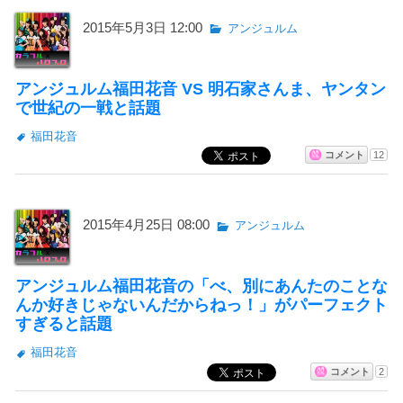
2015年5月3日 12:00
アンジュルム
アンジュルム福田花音 VS 明石家さんま、ヤンタン
で世紀の一戦と話題
福田花音
コメント
12
2015年4月25日 08:00
アンジュルム
アンジュルム福田花音の「べ、別にあんたのことな
んか好きじゃないんだからねっ！」がパーフェクト
すぎると話題
福田花音
コメント
2