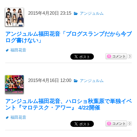
2015年4月20日 23:15
アンジュルム
アンジュルム福田花音「ブログスランプだから今ブ
ログ書けない」
福田花音
コメント
3
2015年4月16日 12:00
アンジュルム
アンジュルム福田花音、ハロショ秋葉原で単独イベ
ント『マロテスク・アワー』 4/22開催
福田花音
コメント
0