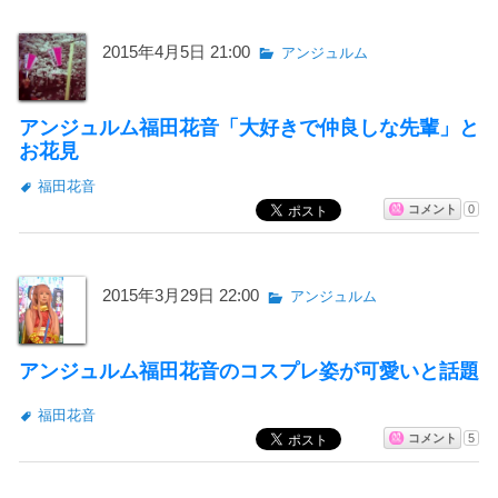
2015年4月5日 21:00
アンジュルム
アンジュルム福田花音「大好きで仲良しな先輩」と
お花見
福田花音
コメント
0
2015年3月29日 22:00
アンジュルム
アンジュルム福田花音のコスプレ姿が可愛いと話題
福田花音
コメント
5