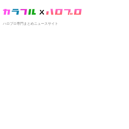
ハロプロ専門まとめニュースサイト