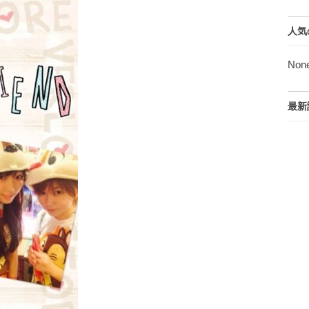
人気
Non
最新