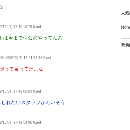
な
人気
/15(月) 17:40:19.76 0.net
Non
トは今まで何公演やってんの
最新
014/09/15(月) 17:41:58.38 0.net
公演って言ってたよな
/15(月) 17:42:08.83 0.net
もしれないスタッフかわいそう
/15(月) 17:42:54.96 0.net