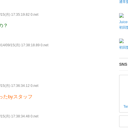
通常
15(月) 17:35:19.82 0.net
Juic
の？
初回盤
14/09/15(月) 17:38:18.89 0.net
初回盤
SNS
15(月) 17:36:34.12 0.net
たbyスタッフ
Tw
15(月) 17:38:34.48 0.net