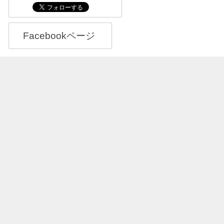
Facebookページ