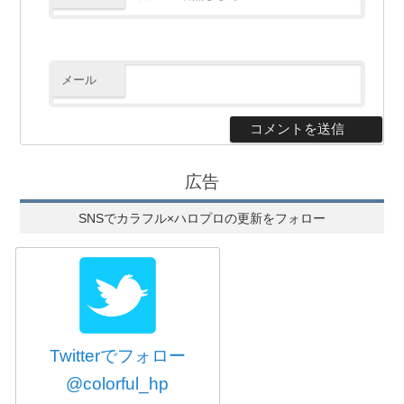
メール
広告
SNSでカラフル×ハロプロの更新をフォロー
Twitterでフォロー
@colorful_hp