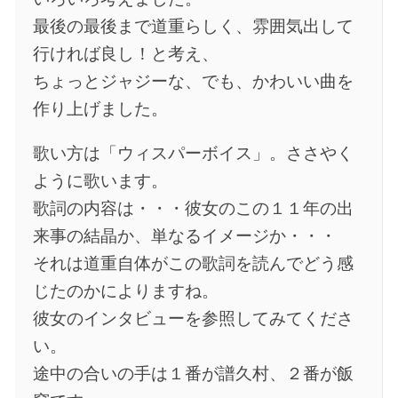
最後の最後まで道重らしく、雰囲気出して
行ければ良し！と考え、
ちょっとジャジーな、でも、かわいい曲を
作り上げました。
歌い方は「ウィスパーボイス」。ささやく
ように歌います。
歌詞の内容は・・・彼女のこの１１年の出
来事の結晶か、単なるイメージか・・・
それは道重自体がこの歌詞を読んでどう感
じたのかによりますね。
彼女のインタビューを参照してみてくださ
い。
途中の合いの手は１番が譜久村、２番が飯