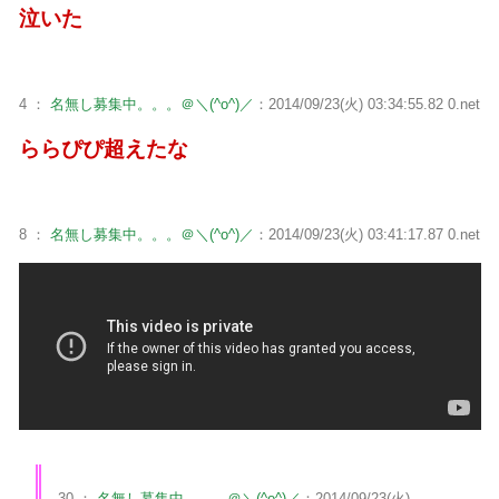
泣いた
4 ：
名無し募集中。。。＠＼(^o^)／
：2014/09/23(火) 03:34:55.82 0.net
ららぴぴ超えたな
8 ：
名無し募集中。。。＠＼(^o^)／
：2014/09/23(火) 03:41:17.87 0.net
30 ：
名無し募集中。。。＠＼(^o^)／
：2014/09/23(火)