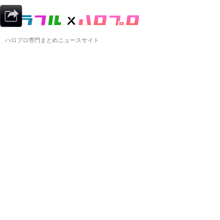
ハロプロ専門まとめニュースサイト