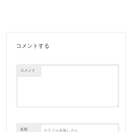
コメントする
コメント
名前