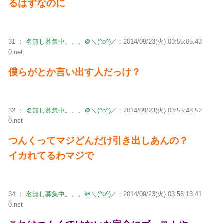
るはずなのに
31 ：
名無し募集中。。。＠＼(^o^)／
：2014/09/23(火) 03:55:05.43
0.net
僕らがとか言い出す人だっけ？
32 ：
名無し募集中。。。＠＼(^o^)／
：2014/09/23(火) 03:55:48.52
0.net
つんくってマジどんだけ引き出しあんの？
イカれてるわマジで
34 ：
名無し募集中。。。＠＼(^o^)／
：2014/09/23(火) 03:56:13.41
0.net