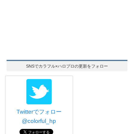
SNSでカラフル×ハロプロの更新をフォロー
Twitterでフォロー
@colorful_hp