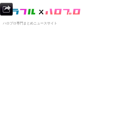
ハロプロ専門まとめニュースサイト