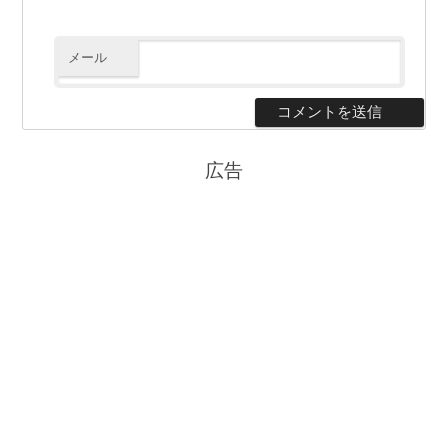
メール
広告