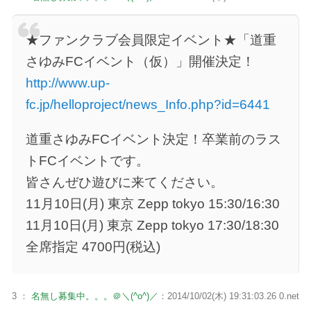
★ファンクラブ会員限定イベント★「道重
さゆみFCイベント（仮）」開催決定！
http://www.up-
fc.jp/helloproject/news_Info.php?id=6441
道重さゆみFCイベント決定！卒業前のラス
トFCイベントです。
皆さんぜひ遊びに来てください。
11月10日(月) 東京 Zepp tokyo 15:30/16:30
11月10日(月) 東京 Zepp tokyo 17:30/18:30
全席指定 4700円(税込)
3 ：
名無し募集中。。。＠＼(^o^)／
：2014/10/02(木) 19:31:03.26 0.net