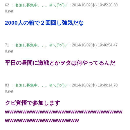
62 ：
名無し募集中。。。＠＼(^o^)／
：2014/10/02(木) 19:45:20.30
0.net
2000人の箱で２回回し強気だな
71 ：
名無し募集中。。。＠＼(^o^)／
：2014/10/02(木) 19:46:54.47
0.net
平日の昼間に激戦とかヲタは何やってるんだ
83 ：
名無し募集中。。。＠＼(^o^)／
：2014/10/02(木) 19:49:14.70
0.net
クビ覚悟で参加します
wwwwwwwwwwwwwwwwwwwwwwwwwww
wwwwwwwwwwwwwwwww