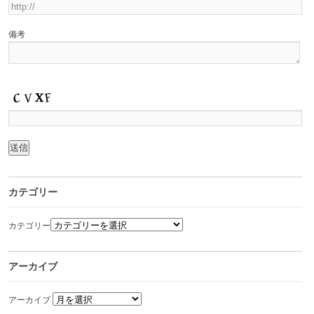
備考
カテゴリー
カテゴリー
アーカイブ
アーカイブ