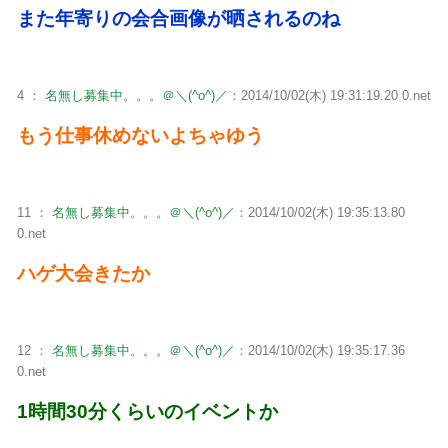
また年寄りの会合画像が晒されるのね
4 ：
名無し募集中。。。＠＼(^o^)／
：2014/10/02(木) 19:31:19.20 0.net
もう仕事休めないよちゃゆう
11 ：
名無し募集中。。。＠＼(^o^)／
：2014/10/02(木) 19:35:13.80
0.net
ハゲ大会きたか
12 ：
名無し募集中。。。＠＼(^o^)／
：2014/10/02(木) 19:35:17.36
0.net
1時間30分くらいのイベントか