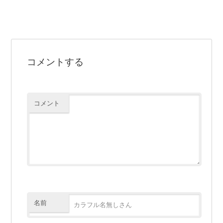
コメントする
コメント
名前