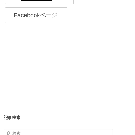
Facebookページ
記事検索
検索