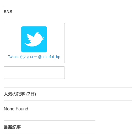
SNS
Twitterでフォロー @colorful_hp
人気の記事 (7日)
None Found
最新記事