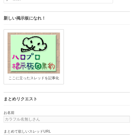
新しい掲示板になれ！
ここに立ったスレッドを記事化
まとめリクエスト
お名前
まとめて欲しいスレッドURL