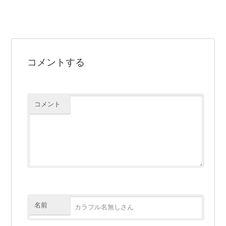
コメントする
コメント
名前