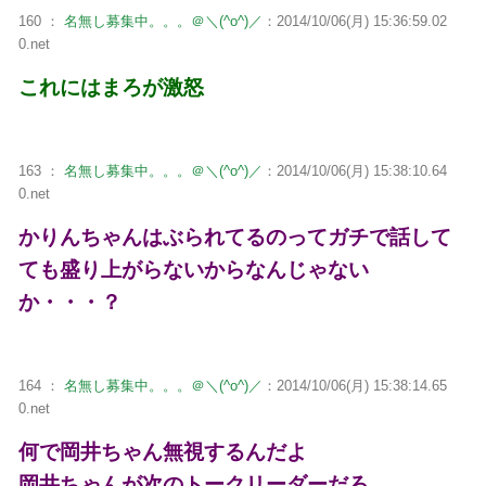
160 ：
名無し募集中。。。＠＼(^o^)／
：2014/10/06(月) 15:36:59.02
0.net
これにはまろが激怒
163 ：
名無し募集中。。。＠＼(^o^)／
：2014/10/06(月) 15:38:10.64
0.net
かりんちゃんはぶられてるのってガチで話して
ても盛り上がらないからなんじゃない
か・・・？
164 ：
名無し募集中。。。＠＼(^o^)／
：2014/10/06(月) 15:38:14.65
0.net
何で岡井ちゃん無視するんだよ
岡井ちゃんが次のトークリーダーだろ