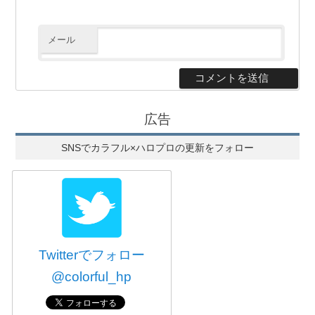
メール
広告
SNSでカラフル×ハロプロの更新をフォロー
Twitterでフォロー
@colorful_hp