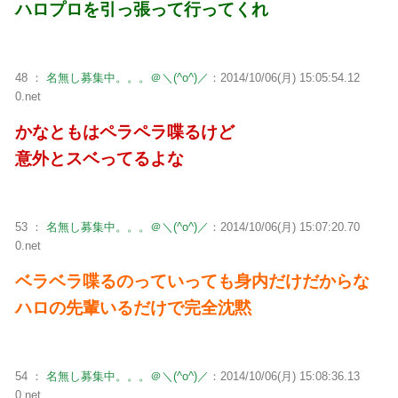
ハロプロを引っ張って行ってくれ
48 ：
名無し募集中。。。＠＼(^o^)／
：2014/10/06(月) 15:05:54.12
0.net
かなともはペラペラ喋るけど
意外とスベってるよな
53 ：
名無し募集中。。。＠＼(^o^)／
：2014/10/06(月) 15:07:20.70
0.net
ベラベラ喋るのっていっても身内だけだからな
ハロの先輩いるだけで完全沈黙
54 ：
名無し募集中。。。＠＼(^o^)／
：2014/10/06(月) 15:08:36.13
0.net