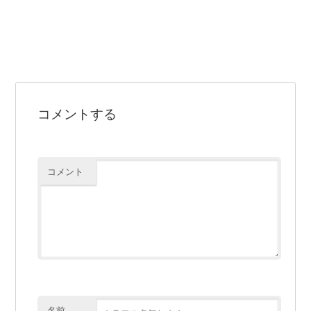
コメントする
コメント
名前