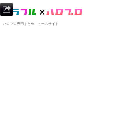
ハロプロ専門まとめニュースサイト