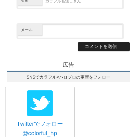
メール
広告
SNSでカラフル×ハロプロの更新をフォロー
Twitterでフォロー
@colorful_hp