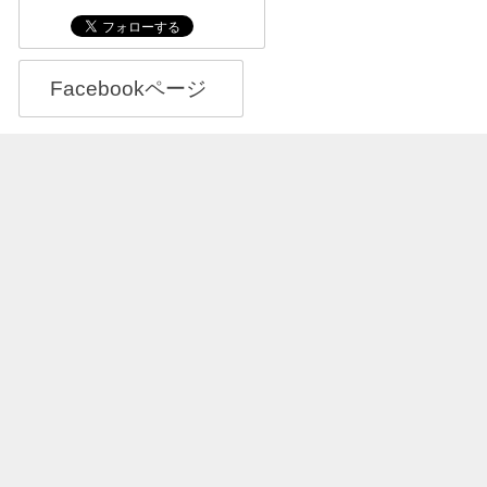
Facebookページ