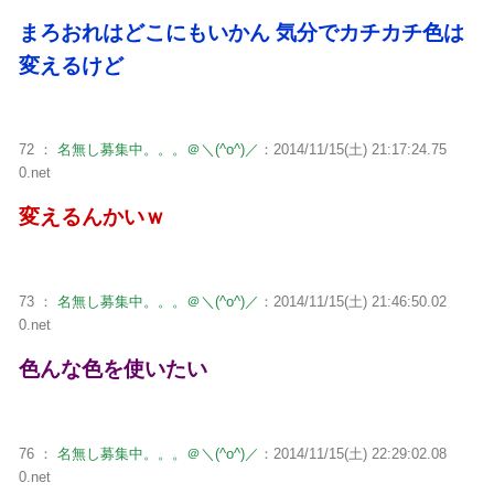
まろおれはどこにもいかん 気分でカチカチ色は
変えるけど
72 ：
名無し募集中。。。＠＼(^o^)／
：2014/11/15(土) 21:17:24.75
0.net
変えるんかいｗ
73 ：
名無し募集中。。。＠＼(^o^)／
：2014/11/15(土) 21:46:50.02
0.net
色んな色を使いたい
76 ：
名無し募集中。。。＠＼(^o^)／
：2014/11/15(土) 22:29:02.08
0.net