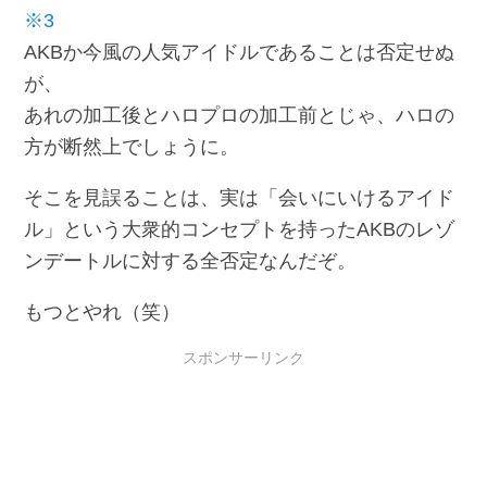
※3
AKBか今風の人気アイドルであることは否定せぬ
が、
あれの加工後とハロプロの加工前とじゃ、ハロの
方が断然上でしょうに。
そこを見誤ることは、実は「会いにいけるアイド
ル」という大衆的コンセプトを持ったAKBのレゾ
ンデートルに対する全否定なんだぞ。
もつとやれ（笑）
スポンサーリンク