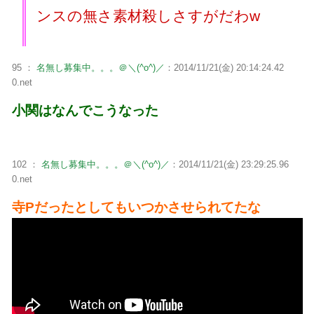
ンスの無さ素材殺しさすがだわw
95 ：
名無し募集中。。。＠＼(^o^)／
：2014/11/21(金) 20:14:24.42
0.net
小関はなんでこうなった
102 ：
名無し募集中。。。＠＼(^o^)／
：2014/11/21(金) 23:29:25.96
0.net
寺Pだったとしてもいつかさせられてたな