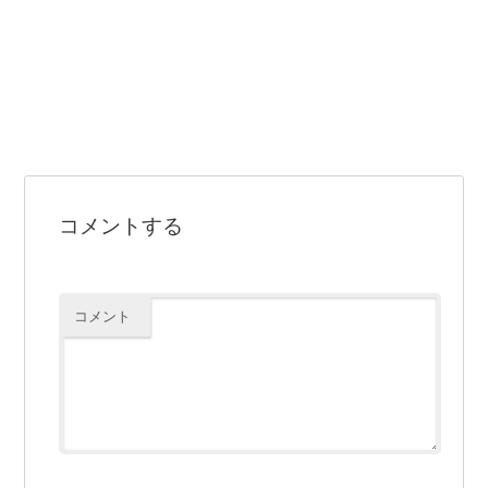
コメントする
コメント