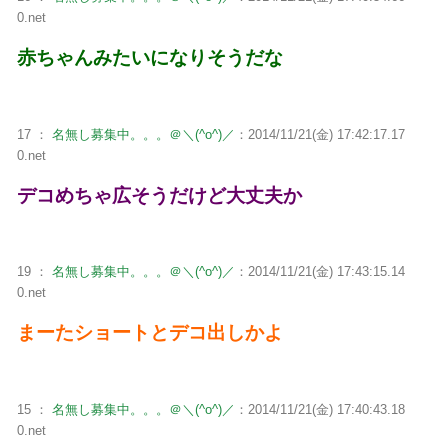
0.net
赤ちゃんみたいになりそうだな
17 ：
名無し募集中。。。＠＼(^o^)／
：2014/11/21(金) 17:42:17.17
0.net
デコめちゃ広そうだけど大丈夫か
19 ：
名無し募集中。。。＠＼(^o^)／
：2014/11/21(金) 17:43:15.14
0.net
まーたショートとデコ出しかよ
15 ：
名無し募集中。。。＠＼(^o^)／
：2014/11/21(金) 17:40:43.18
0.net