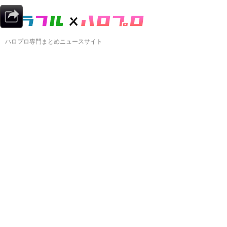
ハロプロ専門まとめニュースサイト