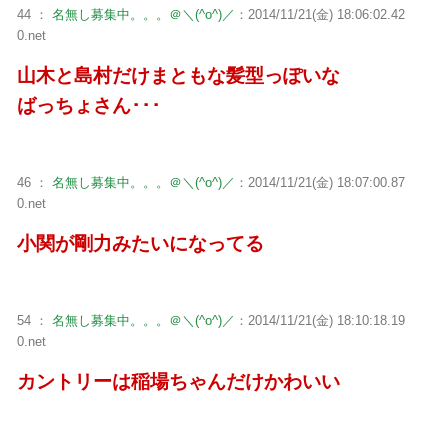
44 ：
名無し募集中。。。＠＼(^o^)／
：2014/11/21(金) 18:06:02.42
0.net
山木と島村だけまともな髪型っぽいな
ばっちょさん･･･
46 ：
名無し募集中。。。＠＼(^o^)／
：2014/11/21(金) 18:07:00.87
0.net
小関が剛力みたいになってる
54 ：
名無し募集中。。。＠＼(^o^)／
：2014/11/21(金) 18:10:18.19
0.net
カントリーは稲場ちゃんだけかわいい