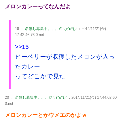
メロンカレーってなんだよ
18 ：
名無し募集中。。。＠＼(^o^)／
：2014/11/21(金)
17:42:46.76 0.net
>>15
ピーベリーが収穫したメロンが入っ
たカレー
ってどこかで見た
20 ：
名無し募集中。。。＠＼(^o^)／
：2014/11/21(金) 17:44:02.60
0.net
メロンカレーとかウメエのかよｗ