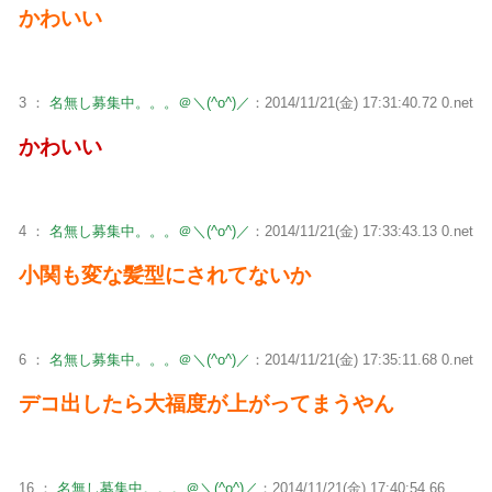
かわいい
3 ：
名無し募集中。。。＠＼(^o^)／
：2014/11/21(金) 17:31:40.72 0.net
かわいい
4 ：
名無し募集中。。。＠＼(^o^)／
：2014/11/21(金) 17:33:43.13 0.net
小関も変な髪型にされてないか
6 ：
名無し募集中。。。＠＼(^o^)／
：2014/11/21(金) 17:35:11.68 0.net
デコ出したら大福度が上がってまうやん
16 ：
名無し募集中。。。＠＼(^o^)／
：2014/11/21(金) 17:40:54.66