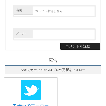
名前
メール
広告
SNSでカラフル×ハロプロの更新をフォロー
Twitterでフォロー