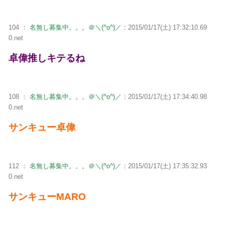
104 ：
名無し募集中。。。＠＼(^o^)／
：2015/01/17(土) 17:32:10.69
0.net
卓偉推しキテるね
108 ：
名無し募集中。。。＠＼(^o^)／
：2015/01/17(土) 17:34:40.98
0.net
サンキュー卓偉
112 ：
名無し募集中。。。＠＼(^o^)／
：2015/01/17(土) 17:35:32.93
0.net
サンキューMARO