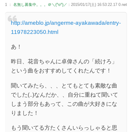
1 ：
名無し募集中。。。＠＼(^o^)／
：2015/01/17(土) 16:53:22.17 0.net
http://ameblo.jp/angerme-ayakawada/entry-
11978223050.html
あ！
昨日、花音ちゃんに卓偉さんの「続けろ」
という曲をおすすめしてくれたんです！
聞いてみたら、、、とてもとても素敵な曲
でした(..)なんだか、、自分に重ねて聞いて
しまう部分もあって、この曲が大好きにな
りました！
もう聞いてる方たくさんいらっしゃると思