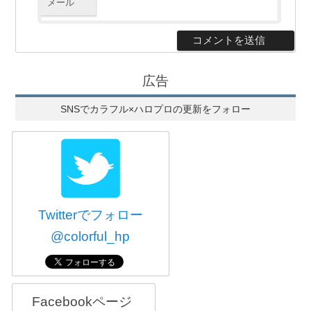
メール
広告
SNSでカラフル×ハロプロの更新をフォロー
Twitterでフォロー
@colorful_hp
Facebookページ