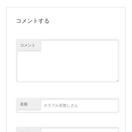
コメントする
コメント
名前