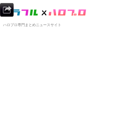
ハロプロ専門まとめニュースサイト