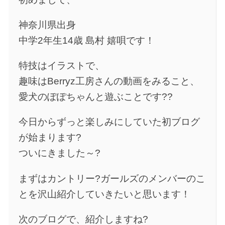
神奈川県出身
中学2年生14歳 島村 嬉唄です！
特技はイラストで、
趣味はBerryz工房さんの動画をみること、
愛犬のぽぽちゃんと遊ぶことです??
今日からずっと楽しみにしていた初ブログ
が始まります?
ついにきました～?
まずはカントリー?ガールズのメンバーのこ
とを沢山紹介していきたいと思います！
次のブログで、紹介しますね?