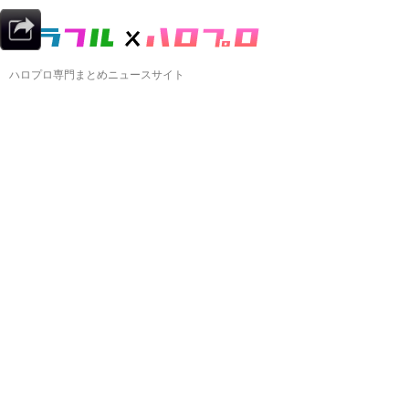
ハロプロ専門まとめニュースサイト