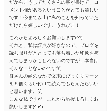
だからこうしてたくさんの事が書けて、コ
メント欄があるということがとても嬉しい
です！今まで以上に私のことを知っていた
だけたら嬉しいです。うれぴこ！
これからよろしくお願いします(^^)
それと、私は読点が好きなので、ブログを
読む限りだととっても落ち着いた印象を与
えてしまうかもしれないのですが、本当は
そんなことないのです笑
皆さんの頭のなかで文末にびっくりマーク
を５個くらい付けて読んでもらえたらいい
と思います。笑
こんな私ですが、これから応援よろしくお
願いします(^o^)