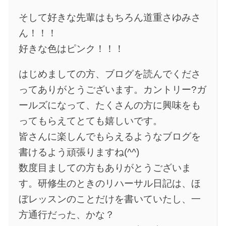
そして好きな先輩はもちろん道重さゆみさ
ん！！！
好きな色はピンク！！！
はじめましての方、ブログを読んでくださ
ってありがとうございます。カントリー?ガ
ールズになって、たくさんの方に興味をも
ってもらえてとても嬉しいです。
皆さんに楽しんでもらえるようなブログを
書けるよう頑張りますね(^^)
数度目ましての方もありがとうございま
す。研修生のときのリハーサル日記は、ほ
ぼレッスンのことだけを書いていたし、一
方通行だった、かな？