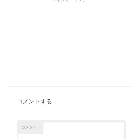
コメントする
コメント