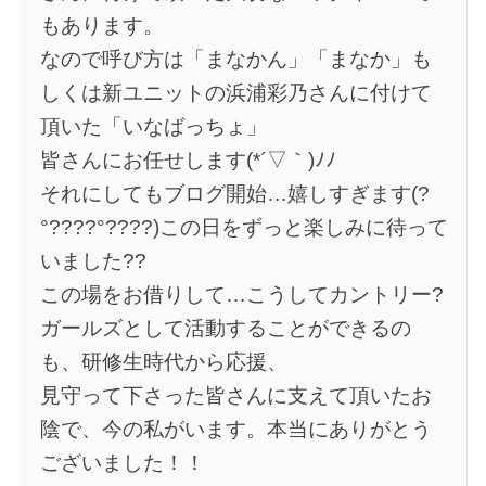
もあります。
なので呼び方は「まなかん」「まなか」も
しくは新ユニットの浜浦彩乃さんに付けて
頂いた「いなばっちょ」
皆さんにお任せします(*´▽｀)ﾉﾉ
それにしてもブログ開始…嬉しすぎます(?
°????°????)この日をずっと楽しみに待って
いました??
この場をお借りして…こうしてカントリー?
ガールズとして活動することができるの
も、研修生時代から応援、
見守って下さった皆さんに支えて頂いたお
陰で、今の私がいます。本当にありがとう
ございました！！