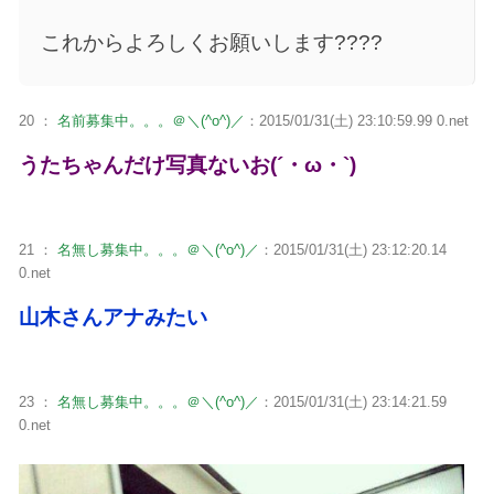
これからよろしくお願いします????
20 ：
名前募集中。。。＠＼(^o^)／
：2015/01/31(土) 23:10:59.99 0.net
うたちゃんだけ写真ないお(´・ω・`)
21 ：
名無し募集中。。。＠＼(^o^)／
：2015/01/31(土) 23:12:20.14
0.net
山木さんアナみたい
23 ：
名無し募集中。。。＠＼(^o^)／
：2015/01/31(土) 23:14:21.59
0.net