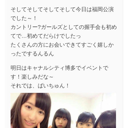
そしてそしてそしてそして今日は福岡公演
でした～！
カントリー?ガールズとしての握手会も初め
てで…初めてだらけでしたっ
たくさんの方にお会いできてすごく嬉しか
ったでするんるん
明日はキャナルシティ博多でイベントで
す！楽しみだな～
それでは、ばいちゅん！