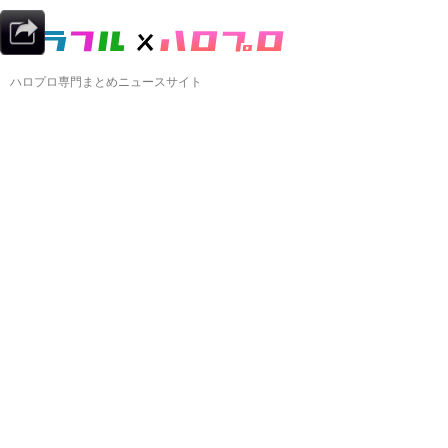
ハロプロ専門まとめニュースサイト