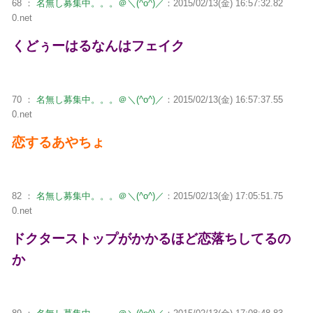
68 ：
名無し募集中。。。＠＼(^o^)／
：2015/02/13(金) 16:57:32.82
0.net
くどぅーはるなんはフェイク
70 ：
名無し募集中。。。＠＼(^o^)／
：2015/02/13(金) 16:57:37.55
0.net
恋するあやちょ
82 ：
名無し募集中。。。＠＼(^o^)／
：2015/02/13(金) 17:05:51.75
0.net
ドクターストップがかかるほど恋落ちしてるの
か