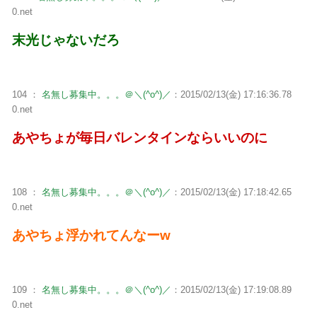
0.net
末光じゃないだろ
104 ：
名無し募集中。。。＠＼(^o^)／
：2015/02/13(金) 17:16:36.78
0.net
あやちょが毎日バレンタインならいいのに
108 ：
名無し募集中。。。＠＼(^o^)／
：2015/02/13(金) 17:18:42.65
0.net
あやちょ浮かれてんなーw
109 ：
名無し募集中。。。＠＼(^o^)／
：2015/02/13(金) 17:19:08.89
0.net