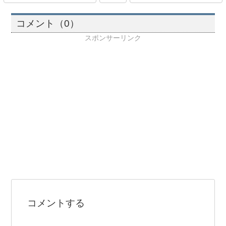
コメント（0）
スポンサーリンク
コメントする