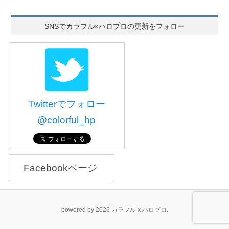
SNSでカラフル×ハロプロの更新をフォロー
Twitterでフォロー
@colorful_hp
Facebookページ
powered by 2026 カラフル x ハロプロ.