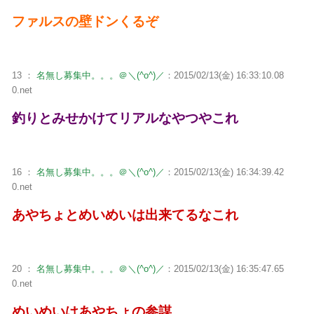
ファルスの壁ドンくるぞ
13 ：
名無し募集中。。。＠＼(^o^)／
：2015/02/13(金) 16:33:10.08
0.net
釣りとみせかけてリアルなやつやこれ
16 ：
名無し募集中。。。＠＼(^o^)／
：2015/02/13(金) 16:34:39.42
0.net
あやちょとめいめいは出来てるなこれ
20 ：
名無し募集中。。。＠＼(^o^)／
：2015/02/13(金) 16:35:47.65
0.net
めいめいはあやちょの参謀