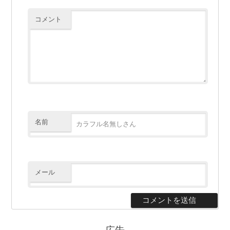
コメント
名前
メール