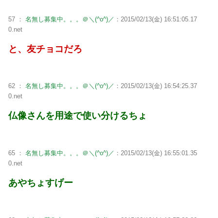
57 ：
名無し募集中。。。＠＼(^o^)／
：2015/02/13(金) 16:51:05.17
0.net
と、友チョコだろ
62 ：
名無し募集中。。。＠＼(^o^)／
：2015/02/13(金) 16:54:25.37
0.net
仏像さんを用途で使い分けるちょ
65 ：
名無し募集中。。。＠＼(^o^)／
：2015/02/13(金) 16:55:01.35
0.net
あやちょすげー