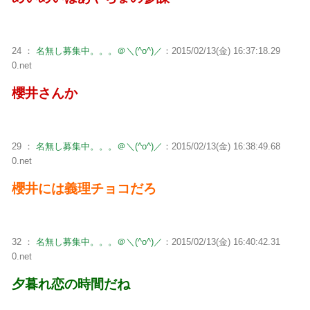
24 ：
名無し募集中。。。＠＼(^o^)／
：2015/02/13(金) 16:37:18.29
0.net
櫻井さんか
29 ：
名無し募集中。。。＠＼(^o^)／
：2015/02/13(金) 16:38:49.68
0.net
櫻井には義理チョコだろ
32 ：
名無し募集中。。。＠＼(^o^)／
：2015/02/13(金) 16:40:42.31
0.net
夕暮れ恋の時間だね