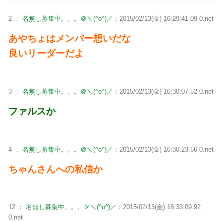
2 ：
名無し募集中。。。＠＼(^o^)／
：2015/02/13(金) 16:29:41.09 0.net
あやちょはメンバー想いだな
良いリーダーだよ
3 ：
名無し募集中。。。＠＼(^o^)／
：2015/02/13(金) 16:30:07.52 0.net
ファルスか
4 ：
名無し募集中。。。＠＼(^o^)／
：2015/02/13(金) 16:30:23.66 0.net
ちゃんさんへの私信か
12 ：
名無し募集中。。。＠＼(^o^)／
：2015/02/13(金) 16:33:09.92
0.net