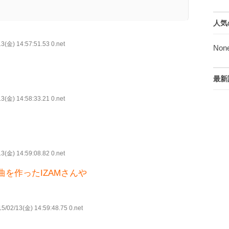
人気
3(金) 14:57:51.53 0.net
Non
最新
3(金) 14:58:33.21 0.net
3(金) 14:59:08.82 0.net
を作ったIZAMさんや
/02/13(金) 14:59:48.75 0.net