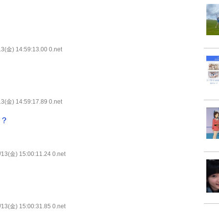
3(金) 14:59:13.00 0.net
3(金) 14:59:17.89 0.net
な？
13(金) 15:00:11.24 0.net
13(金) 15:00:31.85 0.net