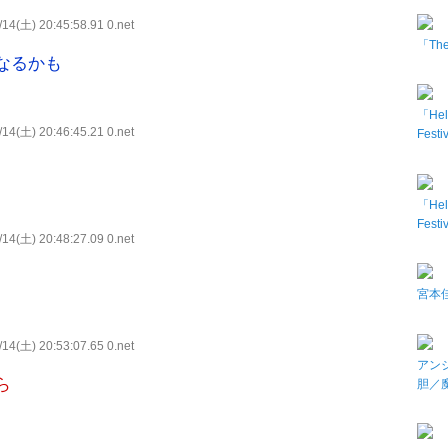
14(土) 20:45:58.91 0.net
「The 
なるかも
「Hel
14(土) 20:46:45.21 0.net
Fes
「Hel
Fes
14(土) 20:48:27.09 0.net
宮本佳
14(土) 20:53:07.65 0.net
アン
ら
胆／