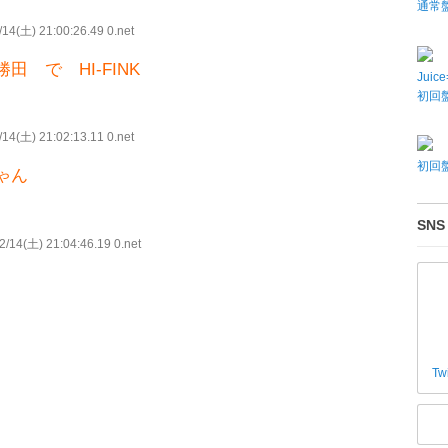
通常
14(土) 21:00:26.49 0.net
 で HI-FINK
Juic
初回盤
14(土) 21:02:13.11 0.net
初回盤
ゃん
SNS
/14(土) 21:04:46.19 0.net
Tw