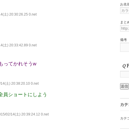
お名
4(土) 20:30:26.25 0.net
まと
備考
4(土) 20:33:42.89 0.net
もってかれそうw
14(土) 20:38:20.10 0.net
全員ショートにしよう
カテ
15/02/14(土) 20:39:24.12 0.net
カテ