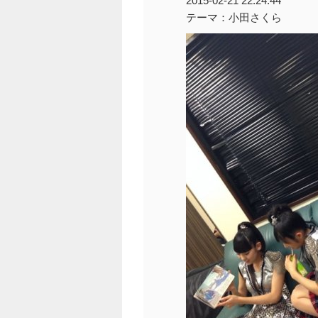
2015-02-21 22:24:44
テーマ：小田さくら