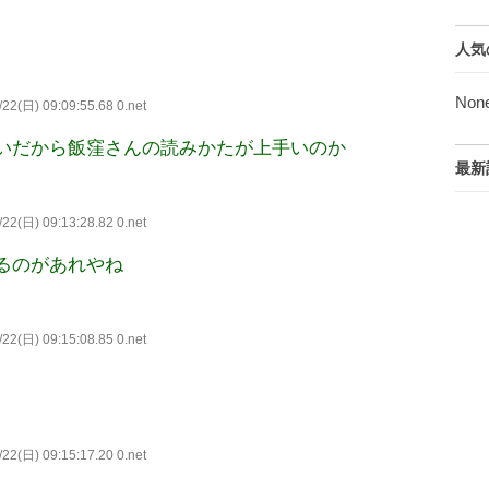
人気
Non
22(日) 09:09:55.68 0.net
いだから飯窪さんの読みかたが上手いのか
最新
22(日) 09:13:28.82 0.net
るのがあれやね
22(日) 09:15:08.85 0.net
22(日) 09:15:17.20 0.net