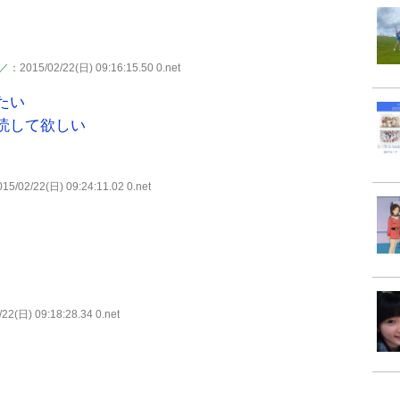
)／
：2015/02/22(日) 09:16:15.50 0.net
たい
読して欲しい
15/02/22(日) 09:24:11.02 0.net
22(日) 09:18:28.34 0.net