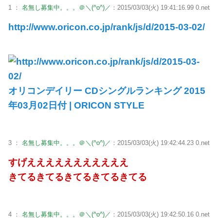
1 ：
名無し募集中。。。＠＼(^o^)／
：2015/03/03(火) 19:41:16.99 0.net
http://www.oricon.co.jp/rank/js/d/2015-03-02/
オリコンデイリー CDシングルランキング 2015
年03月02日付 | ORICON STYLE
3 ：
名無し募集中。。。＠＼(^o^)／
：2015/03/03(火) 19:42:44.23 0.net
すげえええええええええええ
きてるきてるきてるきてるきてる
4 ：
名無し募集中。。。＠＼(^o^)／
：2015/03/03(火) 19:42:50.16 0.net