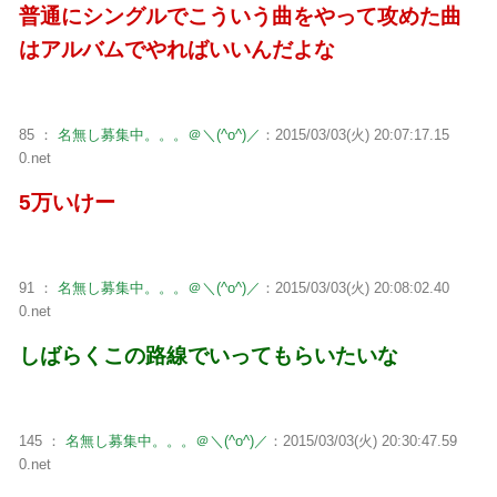
普通にシングルでこういう曲をやって攻めた曲
はアルバムでやればいいんだよな
85 ：
名無し募集中。。。＠＼(^o^)／
：2015/03/03(火) 20:07:17.15
0.net
5万いけー
91 ：
名無し募集中。。。＠＼(^o^)／
：2015/03/03(火) 20:08:02.40
0.net
しばらくこの路線でいってもらいたいな
145 ：
名無し募集中。。。＠＼(^o^)／
：2015/03/03(火) 20:30:47.59
0.net