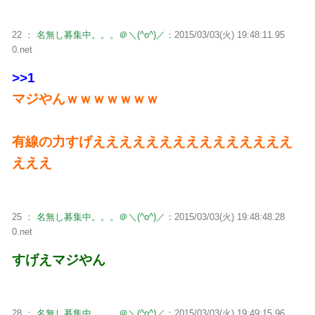
22 ：
名無し募集中。。。＠＼(^o^)／
：2015/03/03(火) 19:48:11.95
0.net
>>1
マジやんｗｗｗｗｗｗｗ
有線の力すげえええええええええええええええ
えええ
25 ：
名無し募集中。。。＠＼(^o^)／
：2015/03/03(火) 19:48:48.28
0.net
すげえマジやん
28 ：
名無し募集中。。。＠＼(^o^)／
：2015/03/03(火) 19:49:15.96