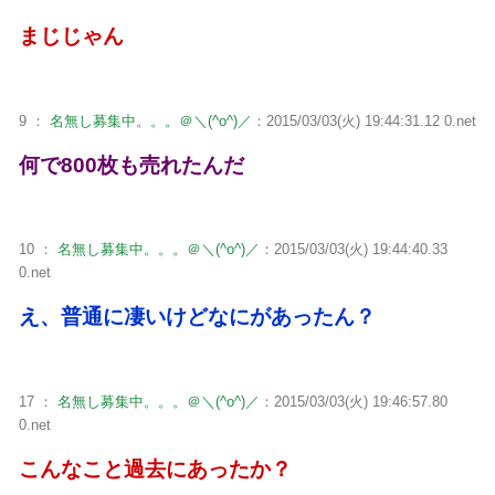
まじじゃん
9 ：
名無し募集中。。。＠＼(^o^)／
：2015/03/03(火) 19:44:31.12 0.net
何で800枚も売れたんだ
10 ：
名無し募集中。。。＠＼(^o^)／
：2015/03/03(火) 19:44:40.33
0.net
え、普通に凄いけどなにがあったん？
17 ：
名無し募集中。。。＠＼(^o^)／
：2015/03/03(火) 19:46:57.80
0.net
こんなこと過去にあったか？