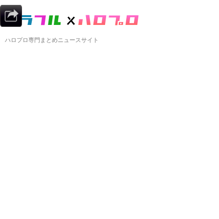
ハロプロ専門まとめニュースサイト