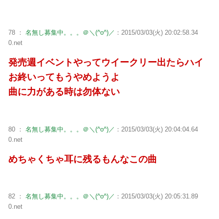
78 ：
名無し募集中。。。＠＼(^o^)／
：2015/03/03(火) 20:02:58.34
0.net
発売週イベントやってウイークリー出たらハイ
お終いってもうやめようよ
曲に力がある時は勿体ない
80 ：
名無し募集中。。。＠＼(^o^)／
：2015/03/03(火) 20:04:04.64
0.net
めちゃくちゃ耳に残るもんなこの曲
82 ：
名無し募集中。。。＠＼(^o^)／
：2015/03/03(火) 20:05:31.89
0.net