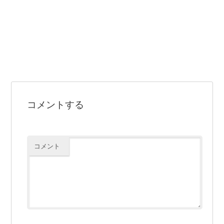
コメントする
コメント