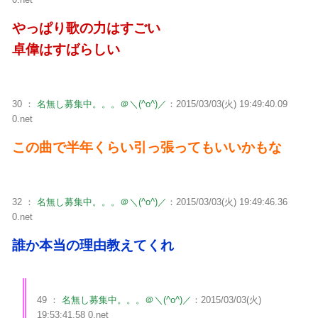
やっぱり歌の力はすごい
卓偉はすばらしい
30 ：
名無し募集中。。。＠＼(^o^)／
：2015/03/03(火) 19:49:40.09
0.net
この曲で半年くらい引っ張ってもいいかもな
32 ：
名無し募集中。。。＠＼(^o^)／
：2015/03/03(火) 19:49:46.36
0.net
誰か本当の理由教えてくれ
49 ：
名無し募集中。。。＠＼(^o^)／
：2015/03/03(火)
19:53:41.58 0.net