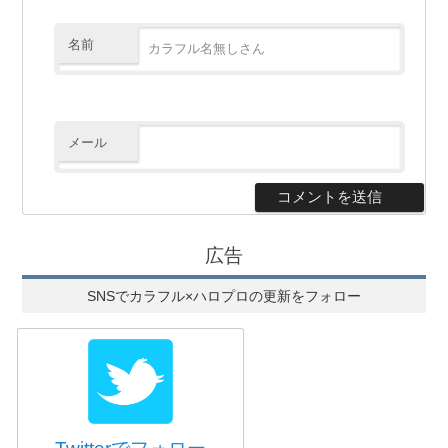
名前
メール
広告
SNSでカラフル×ハロプロの更新をフォロー