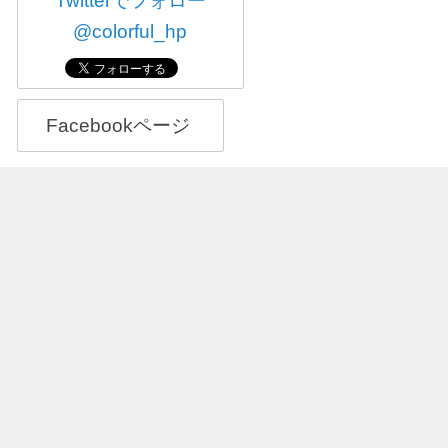
Twitterでフォロー
@colorful_hp
Facebookページ