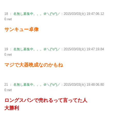
18 ：
名無し募集中。。。＠＼(^o^)／
：2015/03/03(火) 19:47:06.12
0.net
サンキュー卓偉
19 ：
名無し募集中。。。＠＼(^o^)／
：2015/03/03(火) 19:47:19.84
0.net
マジで大器晩成なのかもね
21 ：
名無し募集中。。。＠＼(^o^)／
：2015/03/03(火) 19:48:06.80
0.net
ロングスパンで売れるって言ってた人
大勝利