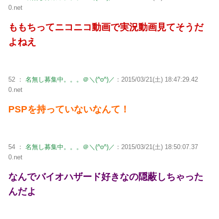
0.net
ももちってニコニコ動画で実況動画見てそうだ
よねえ
52 ：
名無し募集中。。。＠＼(^o^)／
：2015/03/21(土) 18:47:29.42
0.net
PSPを持っていないなんて！
54 ：
名無し募集中。。。＠＼(^o^)／
：2015/03/21(土) 18:50:07.37
0.net
なんでバイオハザード好きなの隠蔽しちゃった
んだよ