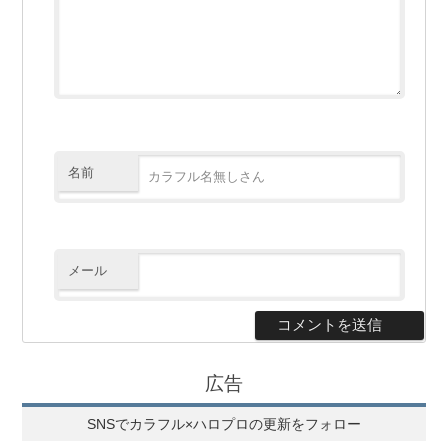
名前
メール
広告
SNSでカラフル×ハロプロの更新をフォロー