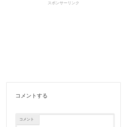
スポンサーリンク
コメントする
コメント