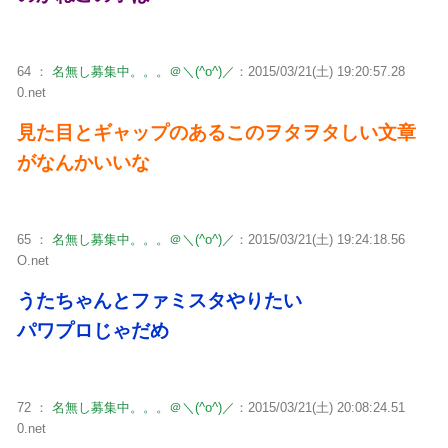
64 ：
名無し募集中。。。＠＼(^o^)／
：2015/03/21(土) 19:20:57.28
0.net
見た目とギャップのあるこのヲタヲタしい文章
がなんかいいな
65 ：
名無し募集中。。。＠＼(^o^)／
：2015/03/21(土) 19:24:18.56
O.net
うたちゃんとファミスタやりたい
パワプロじゃだめ
72 ：
名無し募集中。。。＠＼(^o^)／
：2015/03/21(土) 20:08:24.51
0.net