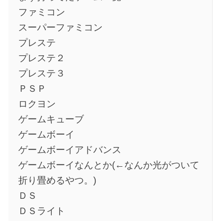
ファミコン
スーパーファミコン
プレステ
プレステ２
プレステ３
ＰＳＰ
ロクヨン
ゲームキューブ
ゲームボーイ
ゲームボーイアドバンス
ゲームボーイなんとか(←なんか光がついて
折り畳めるやつ。)
ＤＳ
ＤＳライト