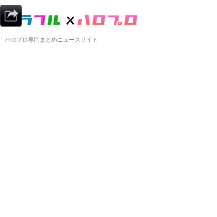
ハロプロ専門まとめニュースサイト