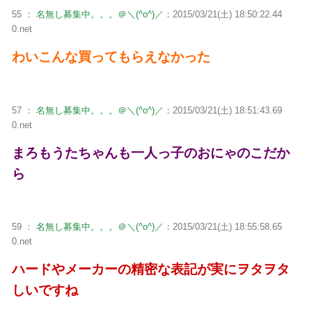
55 ：
名無し募集中。。。＠＼(^o^)／
：2015/03/21(土) 18:50:22.44
0.net
わいこんな買ってもらえなかった
57 ：
名無し募集中。。。＠＼(^o^)／
：2015/03/21(土) 18:51:43.69
0.net
まろもうたちゃんも一人っ子のおにゃのこだか
ら
59 ：
名無し募集中。。。＠＼(^o^)／
：2015/03/21(土) 18:55:58.65
0.net
ハードやメーカーの精密な表記が実にヲタヲタ
しいですね