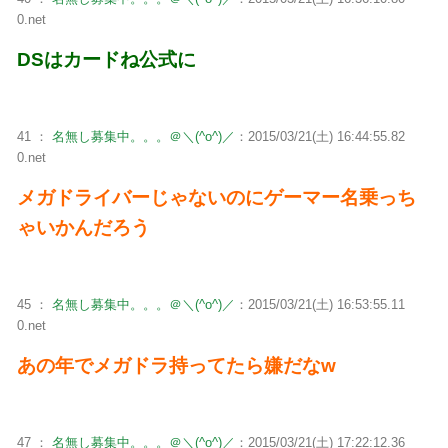
0.net
DSはカードね公式に
41 ：
名無し募集中。。。＠＼(^o^)／
：2015/03/21(土) 16:44:55.82
0.net
メガドライバーじゃないのにゲーマー名乗っち
ゃいかんだろう
45 ：
名無し募集中。。。＠＼(^o^)／
：2015/03/21(土) 16:53:55.11
0.net
あの年でメガドラ持ってたら嫌だなw
47 ：
名無し募集中。。。＠＼(^o^)／
：2015/03/21(土) 17:22:12.36