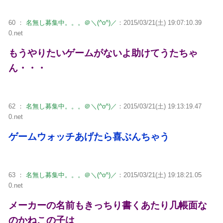
60 ：
名無し募集中。。。＠＼(^o^)／
：2015/03/21(土) 19:07:10.39
0.net
もうやりたいゲームがないよ助けてうたちゃ
ん・・・
62 ：
名無し募集中。。。＠＼(^o^)／
：2015/03/21(土) 19:13:19.47
0.net
ゲームウォッチあげたら喜ぶんちゃう
63 ：
名無し募集中。。。＠＼(^o^)／
：2015/03/21(土) 19:18:21.05
0.net
メーカーの名前もきっちり書くあたり几帳面な
のかねこの子は