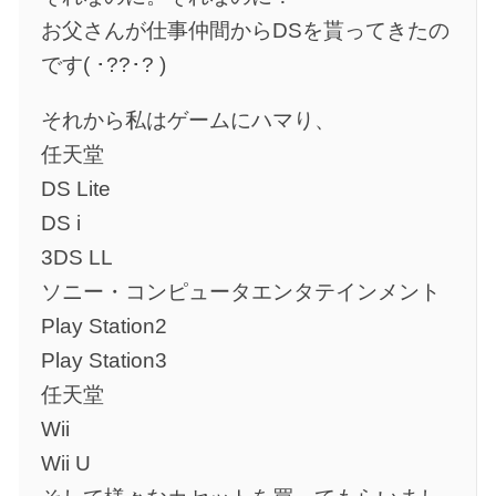
お父さんが仕事仲間からDSを貰ってきたの
です( ･??･? )
それから私はゲームにハマり、
任天堂
DS Lite
DS i
3DS LL
ソニー・コンピュータエンタテインメント
Play Station2
Play Station3
任天堂
Wii
Wii U