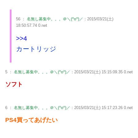
56 ：
名無し募集中。。。＠＼(^o^)／
：2015/03/21(土)
18:50:57.74 0.net
>>4
カートリッジ
5 ：
名無し募集中。。。＠＼(^o^)／
：2015/03/21(土) 15:15:09.35 0.net
ソフト
6 ：
名無し募集中。。。＠＼(^o^)／
：2015/03/21(土) 15:17:23.26 0.net
PS4買ってあげたい