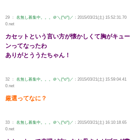
29 ：
名無し募集中。。。＠＼(^o^)／
：2015/03/21(土) 15:52:31.70
0.net
カセットという言い方が懐かしくて胸がキュー
ンってなったわ
ありがとううたちゃん！
32 ：
名無し募集中。。。＠＼(^o^)／
：2015/03/21(土) 15:59:04.41
0.net
厳選ってなに？
33 ：
名無し募集中。。。＠＼(^o^)／
：2015/03/21(土) 16:10:18.65
0.net