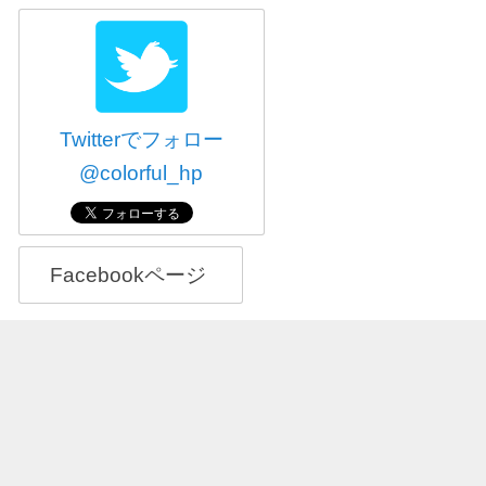
Twitterでフォロー
@colorful_hp
Facebookページ