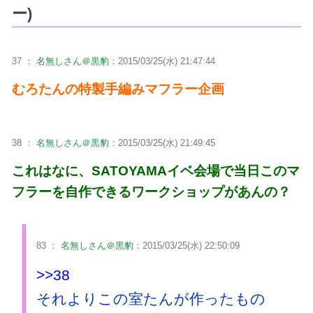
ー)
37 ：
名無しさん＠黒豹
：2015/03/25(水) 21:47:44
むろたんの特製手編みマフラー企画
38 ：
名無しさん＠黒豹
：2015/03/25(水) 21:49:45
これはなに、SATOYAMAイベ会場で当日このマ
フラーを自作できるワークショップがあんの？
83 ：
名無しさん＠黒豹
：2015/03/25(水) 22:50:09
>>38
それよりこの室たんが作ったもの