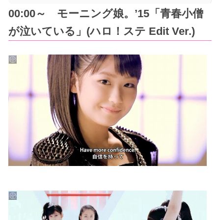
00:00～ モーニング娘。’15「青春小僧
が泣いている」(ハロ！ステ Edit Ver.)