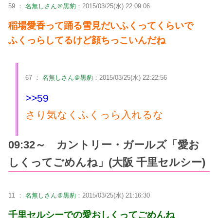
59 ：
名無しさん＠黒豹
：2015/03/25(水) 22:09:06
稲場愛香って踊る雪見だいふくってくらいで
ふくっらしてるけど顔ちっこいんだね
67 ：
名無しさん＠黒豹
：2015/03/25(水) 22:22:56
>>59
さり気なくふくっら入れるな
09:32～ カントリー・ガールズ「愛お
しくってごめんね」(大阪 千里セルシー)
11 ：
名無しさん＠黒豹
：2015/03/25(水) 21:16:30
千里セルシーでの愛おしくってごめんね