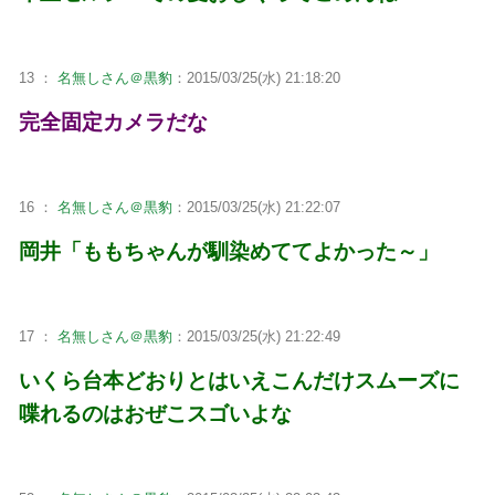
13 ：
名無しさん＠黒豹
：2015/03/25(水) 21:18:20
完全固定カメラだな
16 ：
名無しさん＠黒豹
：2015/03/25(水) 21:22:07
岡井「ももちゃんが馴染めててよかった～」
17 ：
名無しさん＠黒豹
：2015/03/25(水) 21:22:49
いくら台本どおりとはいえこんだけスムーズに
喋れるのはおぜこスゴいよな