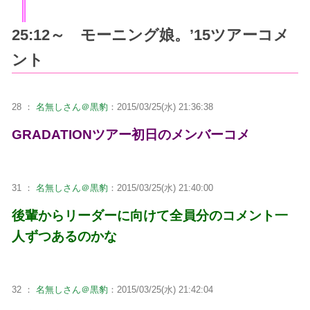
25:12～ モーニング娘。’15ツアーコメ
ント
28 ：
名無しさん＠黒豹
：2015/03/25(水) 21:36:38
GRADATIONツアー初日のメンバーコメ
31 ：
名無しさん＠黒豹
：2015/03/25(水) 21:40:00
後輩からリーダーに向けて全員分のコメント一
人ずつあるのかな
32 ：
名無しさん＠黒豹
：2015/03/25(水) 21:42:04