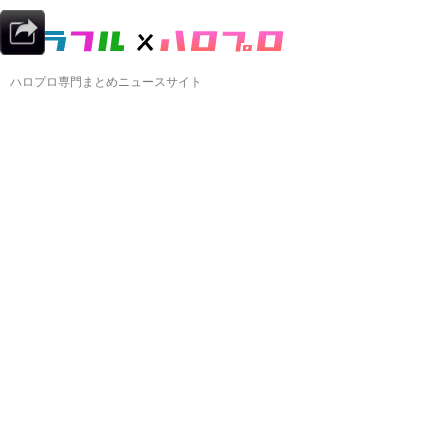
ハロプロ専門まとめニュースサイト