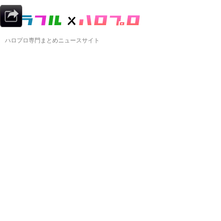
ハロプロ専門まとめニュースサイト