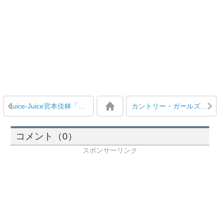
Juice-Juice宮本佳林「モーニング娘。負傷メンバーの代役美少女が話題」Yahoo!映像トピックスでも話題に
カントリー・ガールズ森戸知沙希インタビュー記事 「“栃木の鞘師里保”から ハロプロの森戸知沙希に」
コメント（0）
スポンサーリンク