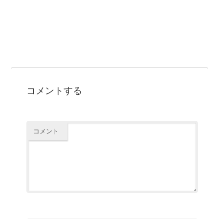
コメントする
コメント