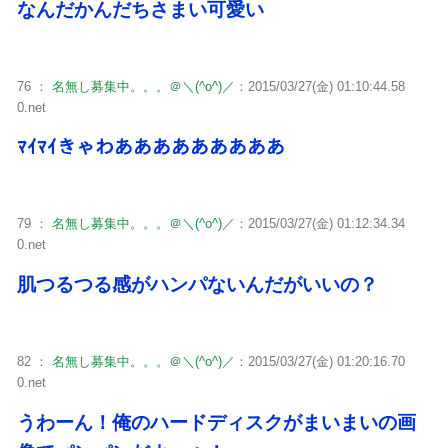
なんだかんだちさまい可愛い
76 ：
名無し募集中。。。＠＼(^o^)／
：2015/03/27(金) 01:10:44.58
0.net
ﾏｲﾏｲきゃわあああああああああ
79 ：
名無し募集中。。。＠＼(^o^)／
：2015/03/27(金) 01:12:34.34
0.net
肌つるつる感がハンパないんだがいいの？
82 ：
名無し募集中。。。＠＼(^o^)／
：2015/03/27(金) 01:20:16.70
0.net
うわーん！俺のハードディスクがまいまいの画