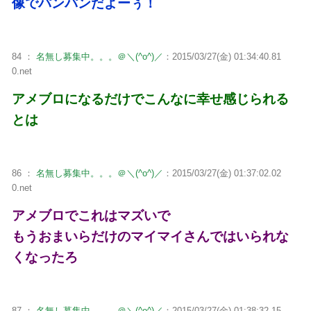
像でパンパンだよーぅ！
84 ：
名無し募集中。。。＠＼(^o^)／
：2015/03/27(金) 01:34:40.81
0.net
アメブロになるだけでこんなに幸せ感じられる
とは
86 ：
名無し募集中。。。＠＼(^o^)／
：2015/03/27(金) 01:37:02.02
0.net
アメブロでこれはマズいで
もうおまいらだけのマイマイさんではいられな
くなったろ
87 ：
名無し募集中。。。＠＼(^o^)／
：2015/03/27(金) 01:38:32.15