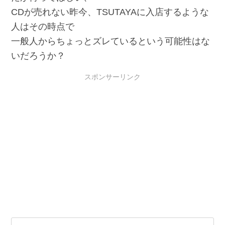
CDが売れない昨今、TSUTAYAに入店するような
人はその時点で
一般人からちょっとズレているという可能性はな
いだろうか？
スポンサーリンク