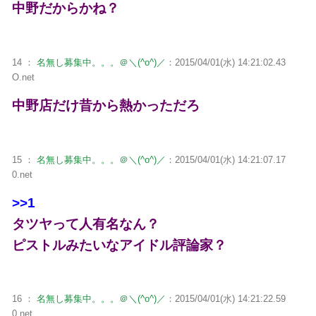
中野だからかね？
14 ：
名無し募集中。。。＠＼(^o^)／
：2015/04/01(水) 14:21:02.43
O.net
中野店だけ昔から熱かっただろ
15 ：
名無し募集中。。。＠＼(^o^)／
：2015/04/01(水) 14:21:07.17
0.net
>>1
タツヤって人有名なん？
ピストルみたいなアイドル評論家？
16 ：
名無し募集中。。。＠＼(^o^)／
：2015/04/01(水) 14:21:22.59
0.net