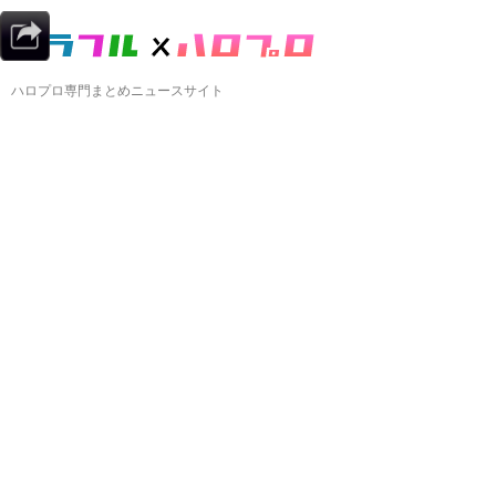
ハロプロ専門まとめニュースサイト