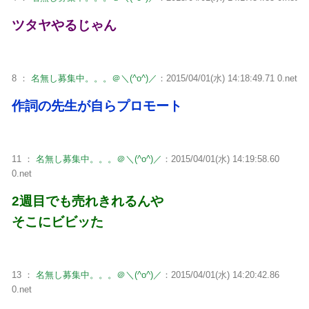
ツタヤやるじゃん
8 ：
名無し募集中。。。＠＼(^o^)／
：2015/04/01(水) 14:18:49.71 0.net
作詞の先生が自らプロモート
11 ：
名無し募集中。。。＠＼(^o^)／
：2015/04/01(水) 14:19:58.60
0.net
2週目でも売れきれるんや
そこにビビッた
13 ：
名無し募集中。。。＠＼(^o^)／
：2015/04/01(水) 14:20:42.86
0.net