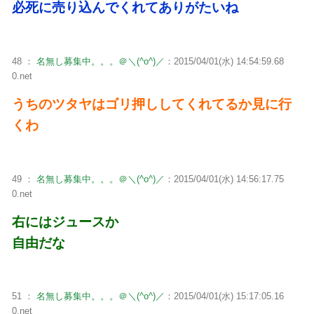
必死に売り込んでくれてありがたいね
48 ：
名無し募集中。。。＠＼(^o^)／
：2015/04/01(水) 14:54:59.68
0.net
うちのツタヤはゴリ押ししてくれてるか見に行
くわ
49 ：
名無し募集中。。。＠＼(^o^)／
：2015/04/01(水) 14:56:17.75
0.net
右にはジュースか
自由だな
51 ：
名無し募集中。。。＠＼(^o^)／
：2015/04/01(水) 15:17:05.16
0.net