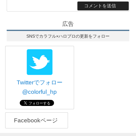
広告
SNSでカラフル×ハロプロの更新をフォロー
Twitterでフォロー
@colorful_hp
Facebookページ