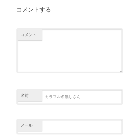
コメントする
コメント
名前
メール