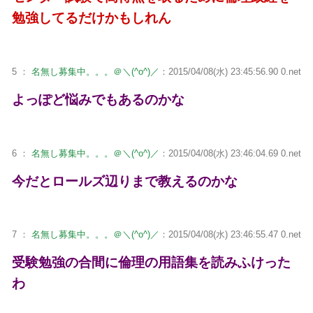
勉強してるだけかもしれん
5 ：
名無し募集中。。。＠＼(^o^)／
：2015/04/08(水) 23:45:56.90 0.net
よっぽど悩みでもあるのかな
6 ：
名無し募集中。。。＠＼(^o^)／
：2015/04/08(水) 23:46:04.69 0.net
今だとロールズ辺りまで教えるのかな
7 ：
名無し募集中。。。＠＼(^o^)／
：2015/04/08(水) 23:46:55.47 0.net
受験勉強の合間に倫理の用語集を読みふけった
わ