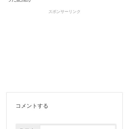
スポンサーリンク
コメントする