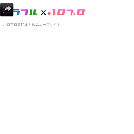
ハロプロ専門まとめニュースサイト