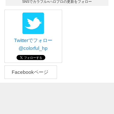
SNSでカラフル×ハロプロの更新をフォロー
Twitterでフォロー
@colorful_hp
Facebookページ