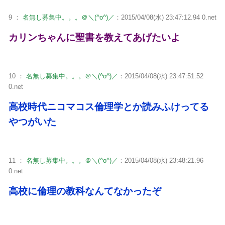
9 ：
名無し募集中。。。＠＼(^o^)／
：2015/04/08(水) 23:47:12.94 0.net
カリンちゃんに聖書を教えてあげたいよ
10 ：
名無し募集中。。。＠＼(^o^)／
：2015/04/08(水) 23:47:51.52
0.net
高校時代ニコマコス倫理学とか読みふけってる
やつがいた
11 ：
名無し募集中。。。＠＼(^o^)／
：2015/04/08(水) 23:48:21.96
0.net
高校に倫理の教科なんてなかったぞ