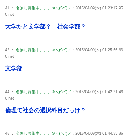
41 ：
名無し募集中。。。＠＼(^o^)／
：2015/04/09(木) 01:23:17.95
0.net
大学だと文学部？ 社会学部？
42 ：
名無し募集中。。。＠＼(^o^)／
：2015/04/09(木) 01:25:56.63
0.net
文学部
44 ：
名無し募集中。。。＠＼(^o^)／
：2015/04/09(木) 01:42:21.46
0.net
倫理て社会の選択科目だっけ？
45 ：
名無し募集中。。。＠＼(^o^)／
：2015/04/09(木) 01:44:33.86