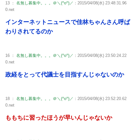
13 ：
名無し募集中。。。＠＼(^o^)／
：2015/04/08(水) 23:48:31.96
0.net
インターネットニュースで佳林ちゃんさん呼ば
わりされてるのか
16 ：
名無し募集中。。。＠＼(^o^)／
：2015/04/08(水) 23:50:24.22
0.net
政経をとって代議士を目指すんじゃないのか
18 ：
名無し募集中。。。＠＼(^o^)／
：2015/04/08(水) 23:52:20.62
0.net
ももちに習ったほうが早いんじゃないか