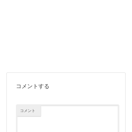
コメントする
コメント