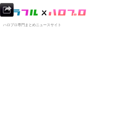
ハロプロ専門まとめニュースサイト