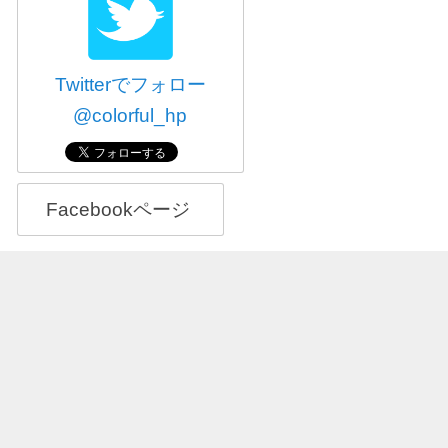
Twitterでフォロー
@colorful_hp
Facebookページ