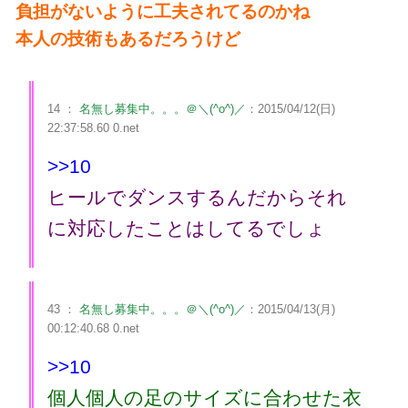
負担がないように工夫されてるのかね
本人の技術もあるだろうけど
14 ：
名無し募集中。。。＠＼(^o^)／
：2015/04/12(日)
22:37:58.60 0.net
>>10
ヒールでダンスするんだからそれ
に対応したことはしてるでしょ
43 ：
名無し募集中。。。＠＼(^o^)／
：2015/04/13(月)
00:12:40.68 0.net
>>10
個人個人の足のサイズに合わせた衣