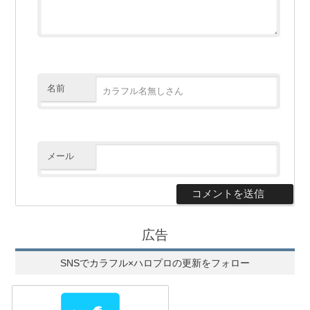
名前
メール
広告
SNSでカラフル×ハロプロの更新をフォロー