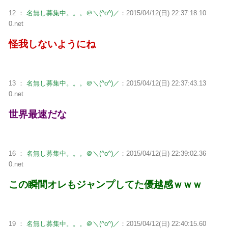
12 ：
名無し募集中。。。＠＼(^o^)／
：2015/04/12(日) 22:37:18.10
0.net
怪我しないようにね
13 ：
名無し募集中。。。＠＼(^o^)／
：2015/04/12(日) 22:37:43.13
0.net
世界最速だな
16 ：
名無し募集中。。。＠＼(^o^)／
：2015/04/12(日) 22:39:02.36
0.net
この瞬間オレもジャンプしてた優越感ｗｗｗ
19 ：
名無し募集中。。。＠＼(^o^)／
：2015/04/12(日) 22:40:15.60