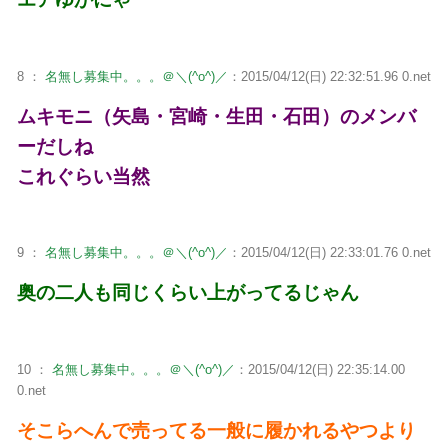
8 ：
名無し募集中。。。＠＼(^o^)／
：2015/04/12(日) 22:32:51.96 0.net
ムキモニ（矢島・宮崎・生田・石田）のメンバ
ーだしね
これぐらい当然
9 ：
名無し募集中。。。＠＼(^o^)／
：2015/04/12(日) 22:33:01.76 0.net
奥の二人も同じくらい上がってるじゃん
10 ：
名無し募集中。。。＠＼(^o^)／
：2015/04/12(日) 22:35:14.00
0.net
そこらへんで売ってる一般に履かれるやつより