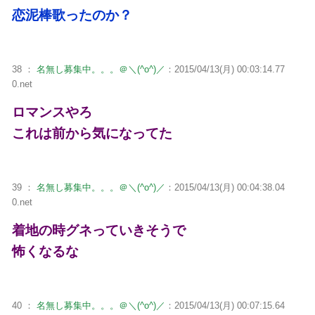
恋泥棒歌ったのか？
38 ：
名無し募集中。。。＠＼(^o^)／
：2015/04/13(月) 00:03:14.77
0.net
ロマンスやろ
これは前から気になってた
39 ：
名無し募集中。。。＠＼(^o^)／
：2015/04/13(月) 00:04:38.04
0.net
着地の時グネっていきそうで
怖くなるな
40 ：
名無し募集中。。。＠＼(^o^)／
：2015/04/13(月) 00:07:15.64