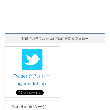
SNSでカラフル×ハロプロの更新をフォロー
Twitterでフォロー
@colorful_hp
Facebookページ