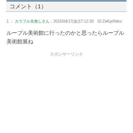
コメント（1）
1 ：
カラフル名無しさん
：2015/04/17(金)17:12:20 ID:ZeKpiINrko
ルーブル美術館に行ったのかと思ったらルーブル
美術館展ね
スポンサーリンク