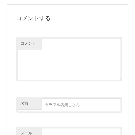
コメントする
コメント
名前
メール