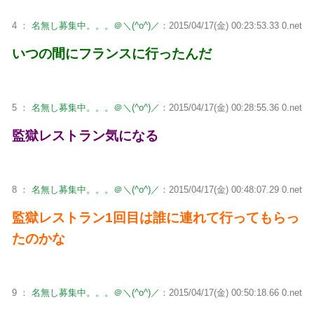
4 ：
名無し募集中。。。＠＼(^o^)／
：2015/04/17(金) 00:23:53.33 0.net
いつの間にフランスに行ったんだ
5 ：
名無し募集中。。。＠＼(^o^)／
：2015/04/17(金) 00:28:55.36 0.net
監獄レストラン気になる
8 ：
名無し募集中。。。＠＼(^o^)／
：2015/04/17(金) 00:48:07.29 0.net
監獄レストラン1回目は誰に連れて行ってもらっ
たのかな
9 ：
名無し募集中。。。＠＼(^o^)／
：2015/04/17(金) 00:50:18.66 0.net