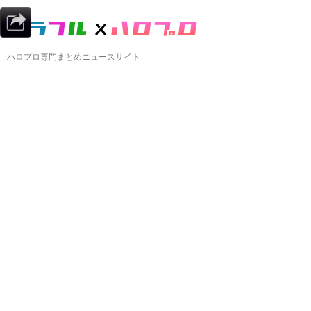
ハロプロ専門まとめニュースサイト