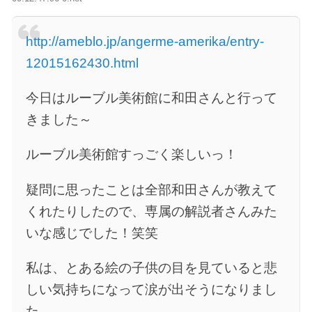
http://ameblo.jp/angerme-amerika/entry-
12015162430.html
今日はルーブル美術館に和田さんと行って
きました～
ルーブル美術館すっごく楽しいっ！
疑問に思ったことは全部和田さんが教えて
くれたりしたので、専属の解説者さんみた
いな感じでした！笑笑
私は、とある絵の子供の目を見ていると悲
しい気持ちになって涙が出そうになりまし
た。