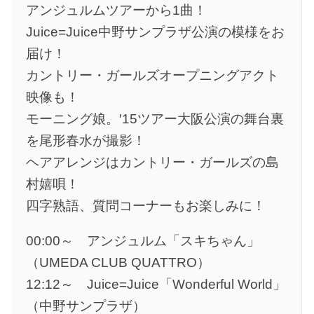
アンジュルムツアーから1曲！
Juice=Juice中野サンプラザ公演の模様をお
届け！
カントリー・ガールズオープニングアクト
映像も！
モーニング娘。′15ツアー大阪公演の舞台裏
を尾形春水が撮影！
ヘアアレンジはカントリー・ガールズの島
村嬉唄！
四字熟語、質問コーナーもお楽しみに！
00:00～ アンジュルム「スキちゃん」
（UMEDA CLUB QUATTRO）
12:12～ Juice=Juice「Wonderful World」
（中野サンプラザ）