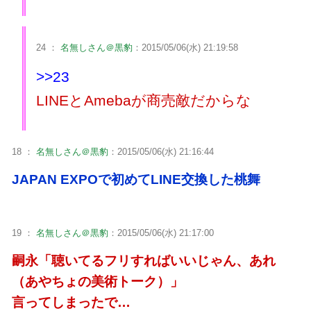
24 ：
名無しさん＠黒豹
：2015/05/06(水) 21:19:58
>>23
LINEとAmebaが商売敵だからな
18 ：
名無しさん＠黒豹
：2015/05/06(水) 21:16:44
JAPAN EXPOで初めてLINE交換した桃舞
19 ：
名無しさん＠黒豹
：2015/05/06(水) 21:17:00
嗣永「聴いてるフリすればいいじゃん、あれ
（あやちょの美術トーク）」
言ってしまったで…