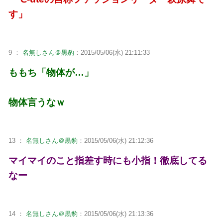
す」
9 ：
名無しさん＠黒豹
：2015/05/06(水) 21:11:33
ももち「物体が…」
物体言うなｗ
13 ：
名無しさん＠黒豹
：2015/05/06(水) 21:12:36
マイマイのこと指差す時にも小指！徹底してる
なー
14 ：
名無しさん＠黒豹
：2015/05/06(水) 21:13:36