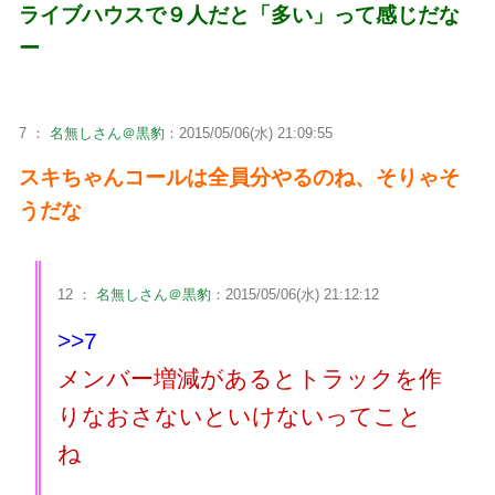
ライブハウスで９人だと「多い」って感じだな
ー
7 ：
名無しさん＠黒豹
：2015/05/06(水) 21:09:55
スキちゃんコールは全員分やるのね、そりゃそ
うだな
12 ：
名無しさん＠黒豹
：2015/05/06(水) 21:12:12
>>7
メンバー増減があるとトラックを作
りなおさないといけないってこと
ね