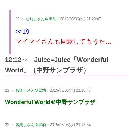
25 ：
名無しさん＠黒豹
：2015/05/06(水) 21:20:07
>>19
マイマイさんも同意してもうた…
12:12～ Juice=Juice「Wonderful
World」（中野サンプラザ）
21 ：
名無しさん＠黒豹
：2015/05/06(水) 21:18:47
Wonderful World＠中野サンプラザ
22 ：
名無しさん＠黒豹
：2015/05/06(水) 21:18:54