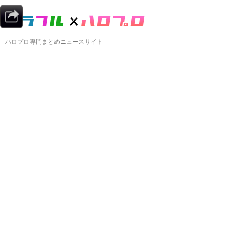
ハロプロ専門まとめニュースサイト