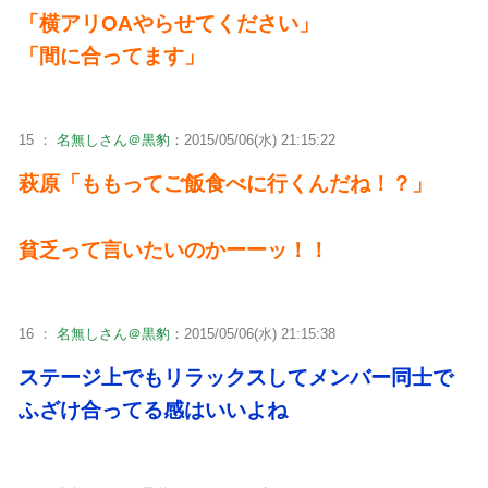
「横アリOAやらせてください」
「間に合ってます」
15 ：
名無しさん＠黒豹
：2015/05/06(水) 21:15:22
萩原「ももってご飯食べに行くんだね！？」
貧乏って言いたいのかーーッ！！
16 ：
名無しさん＠黒豹
：2015/05/06(水) 21:15:38
ステージ上でもリラックスしてメンバー同士で
ふざけ合ってる感はいいよね