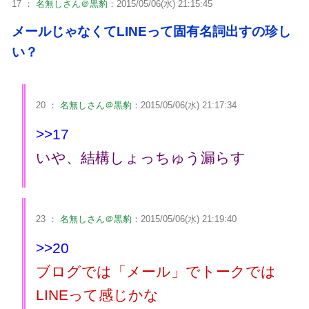
17 ：
名無しさん＠黒豹
：2015/05/06(水) 21:15:45
メールじゃなくてLINEって固有名詞出すの珍し
い？
20 ：
名無しさん＠黒豹
：2015/05/06(水) 21:17:34
>>17
いや、結構しょっちゅう漏らす
23 ：
名無しさん＠黒豹
：2015/05/06(水) 21:19:40
>>20
ブログでは「メール」でトークでは
LINEって感じかな