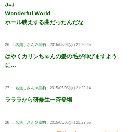
J=J
Wonderful World
ホール映えする曲だったんだな
26 ：
名無しさん＠黒豹
：2015/05/06(水) 21:20:45
はやくカリンちゃんの髪の毛が伸びますよう
に…
27 ：
名無しさん＠黒豹
：2015/05/06(水) 21:22:14
ラララから研修生一斉登場
28 ：
名無しさん＠黒豹
：2015/05/06(水) 21:22:55