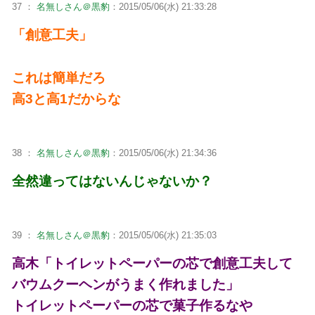
37 ：
名無しさん＠黒豹
：2015/05/06(水) 21:33:28
「創意工夫」
これは簡単だろ
高3と高1だからな
38 ：
名無しさん＠黒豹
：2015/05/06(水) 21:34:36
全然違ってはないんじゃないか？
39 ：
名無しさん＠黒豹
：2015/05/06(水) 21:35:03
高木「トイレットペーパーの芯で創意工夫して
バウムクーヘンがうまく作れました」
トイレットペーパーの芯で菓子作るなや