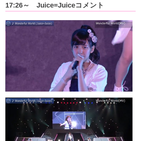
17:26～ Juice=Juiceコメント