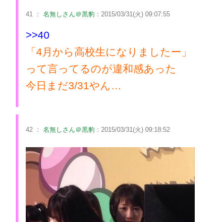
41 ：
名無しさん＠黒豹
：2015/03/31(火) 09:07:55
>>40
「4月から高校生になりましたー」
って言ってるのが違和感あった
今日まだ3/31やん…
42 ：
名無しさん＠黒豹
：2015/03/31(火) 09:18:52