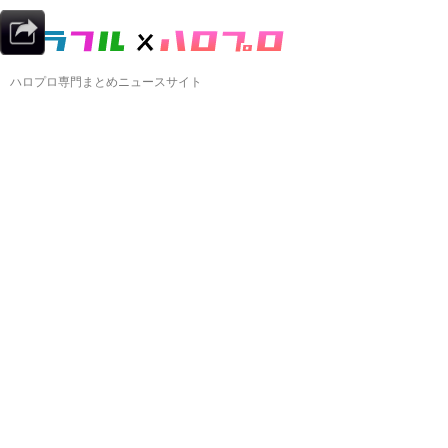
ハロプロ専門まとめニュースサイト