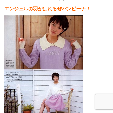
エンジェルの羽がばれるぜバンビーナ！