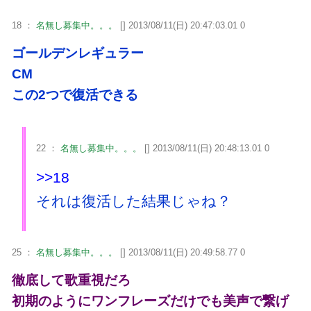
18 ：
名無し募集中。。。
[] 2013/08/11(日) 20:47:03.01 0
ゴールデンレギュラー
CM
この2つで復活できる
22 ：
名無し募集中。。。
[] 2013/08/11(日) 20:48:13.01 0
>>18
それは復活した結果じゃね？
25 ：
名無し募集中。。。
[] 2013/08/11(日) 20:49:58.77 0
徹底して歌重視だろ
初期のようにワンフレーズだけでも美声で繋げ