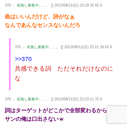
370 ：
名無し募集中。。。
[] 2013/08/11(日) 23:19:31.55 0
曲はいいんだけど、詩がなぁ
なんであんなセンスないんだろ
376 ：
名無し募集中。。。
[] 2013/08/11(日) 23:21:29.63 0
>>370
共感できる詞 ただそれだけなのに
な
379 ：
名無し募集中。。。
[] 2013/08/11(日) 23:23:11.72 0
詞はターゲットがどこかで全部変わるからオッ
サンの俺は口出さないｗ