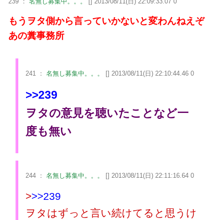
239 ：
名無し募集中。。。
[] 2013/08/11(日) 22:09:33.07 0
もうヲタ側から言っていかないと変わんねえぞ
あの糞事務所
241 ：
名無し募集中。。。
[] 2013/08/11(日) 22:10:44.46 0
>>239
ヲタの意見を聴いたことなど一
度も無い
244 ：
名無し募集中。。。
[] 2013/08/11(日) 22:11:16.64 0
>
>>239
ヲタはずっと言い続けてると思うけ