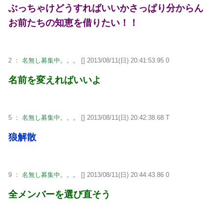
ぶっちゃけどうすればいいかさっぱり分からん
お前たちの知恵を借りたい！！
2 ：
名無し募集中。。。
[] 2013/08/11(日) 20:41:53.95 0
名前を変えればいいよ
5 ：
名無し募集中。。。
[] 2013/08/11(日) 20:42:38.68 T
狼解散
9 ：
名無し募集中。。。
[] 2013/08/11(日) 20:44:43.86 0
全メンバーを選び直そう