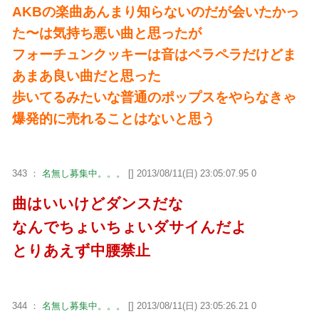
AKBの楽曲あんまり知らないのだが会いたかっ
た〜は気持ち悪い曲と思ったが
フォーチュンクッキーは音はペラペラだけどま
あまあ良い曲だと思った
歩いてるみたいな普通のポップスをやらなきゃ
爆発的に売れることはないと思う
343 ：
名無し募集中。。。
[] 2013/08/11(日) 23:05:07.95 0
曲はいいけどダンスだな
なんでちょいちょいダサイんだよ
とりあえず中腰禁止
344 ：
名無し募集中。。。
[] 2013/08/11(日) 23:05:26.21 0