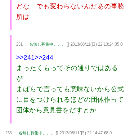
どな でも変わらないんだあの事務
所は
251 ：
名無し募集中。。。
[] 2013/08/11(日) 22:13:24.35 0
>>241
>>244
まったくもってその通りではある
が
まばらで言っても意味ないから公式
に目をつけられるほどの団体作って
団体から意見書をだすとか
256 ：
名無し募集中。。。
[] 2013/08/11(日) 22:14:47.68 0