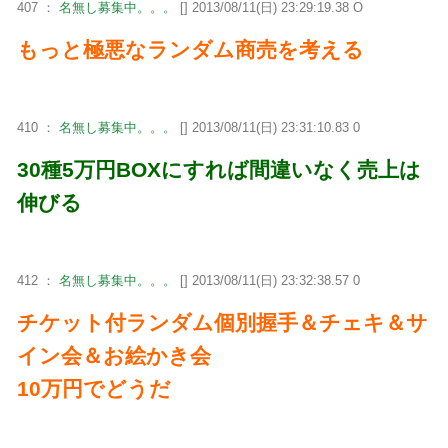
407 ：
名無し募集中。。。
[] 2013/08/11(日) 23:29:19.38 O
もっと極悪なランダム商売を考える
410 ：
名無し募集中。。。
[] 2013/08/11(日) 23:31:10.83 0
30種5万円BOXにすれば間違いなく売上は
伸びる
412 ：
名無し募集中。。。
[] 2013/08/11(日) 23:32:38.57 0
チケット付ランダム個別握手＆チェキ＆サ
イン会＆お絵かき会
10万円でどうだ