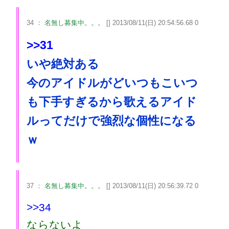
34 ：
名無し募集中。。。
[] 2013/08/11(日) 20:54:56.68 0
>>31
いや絶対ある
今のアイドルがどいつもこいつ
も下手すぎるから歌えるアイド
ルってだけで強烈な個性になる
ｗ
37 ：
名無し募集中。。。
[] 2013/08/11(日) 20:56:39.72 0
>>34
ならないよ