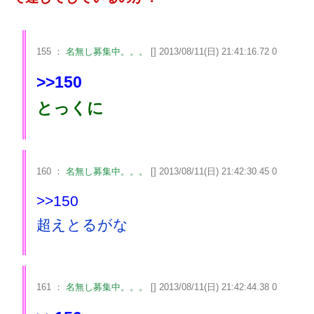
155 ：
名無し募集中。。。
[] 2013/08/11(日) 21:41:16.72 0
>>150
とっくに
160 ：
名無し募集中。。。
[] 2013/08/11(日) 21:42:30.45 0
>>150
超えとるがな
161 ：
名無し募集中。。。
[] 2013/08/11(日) 21:42:44.38 0