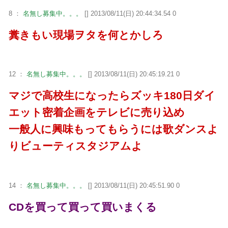
8 ：
名無し募集中。。。
[] 2013/08/11(日) 20:44:34.54 0
糞きもい現場ヲタを何とかしろ
12 ：
名無し募集中。。。
[] 2013/08/11(日) 20:45:19.21 0
マジで高校生になったらズッキ180日ダイ
エット密着企画をテレビに売り込め
一般人に興味もってもらうには歌ダンスよ
りビューティスタジアムよ
14 ：
名無し募集中。。。
[] 2013/08/11(日) 20:45:51.90 0
CDを買って買って買いまくる