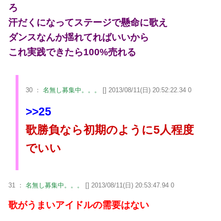
ろ
汗だくになってステージで懸命に歌え
ダンスなんか揺れてればいいから
これ実践できたら100%売れる
30 ：
名無し募集中。。。
[] 2013/08/11(日) 20:52:22.34 0
>>25
歌勝負なら初期のように5人程度
でいい
31 ：
名無し募集中。。。
[] 2013/08/11(日) 20:53:47.94 0
歌がうまいアイドルの需要はない