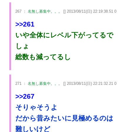
267 ：
名無し募集中。。。
[] 2013/08/11(日) 22:19:38.51 0
>>261
いや全体にレベル下がってるで
しょ
総数も減ってるし
271 ：
名無し募集中。。。
[] 2013/08/11(日) 22:21:32.21 0
>>267
そりゃそうよ
だから昔みたいに見極めるのは
難しいけど