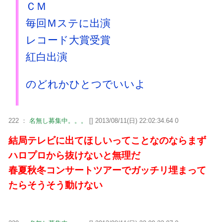
ＣＭ
毎回Ｍステに出演
レコード大賞受賞
紅白出演
のどれかひとつでいいよ
222 ：
名無し募集中。。。
[] 2013/08/11(日) 22:02:34.64 0
結局テレビに出てほしいってことなのならまず
ハロプロから抜けないと無理だ
春夏秋冬コンサートツアーでガッチリ埋まって
たらそうそう動けない