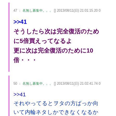
47 ：
名無し募集中。。。
[] 2013/08/11(日) 21:01:15.20 0
>>41
そうしたら次は完全復活のため
に5倍買えってなるよ
更に次は完全復活のために10
倍・・・
50 ：
名無し募集中。。。
[] 2013/08/11(日) 21:02:41.74 0
>>41
それやってるとヲタの方ばっか向
いて内輪ネタしかできなくなるか