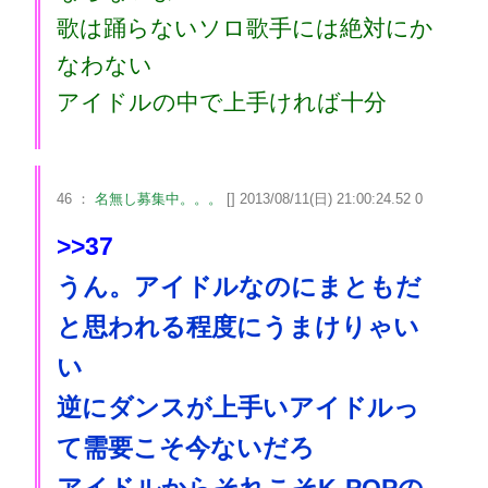
歌は踊らないソロ歌手には絶対にか
なわない
アイドルの中で上手ければ十分
46 ：
名無し募集中。。。
[] 2013/08/11(日) 21:00:24.52 0
>>37
うん。アイドルなのにまともだ
と思われる程度にうまけりゃい
い
逆にダンスが上手いアイドルっ
て需要こそ今ないだろ