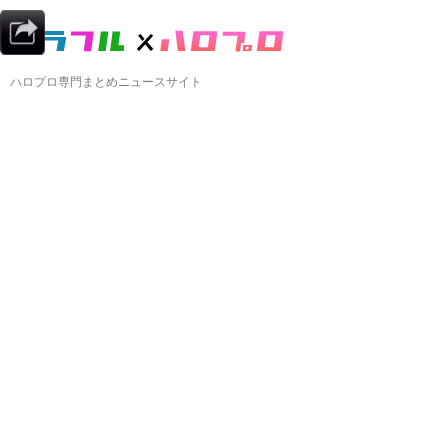
ハロプロ専門まとめニュースサイト