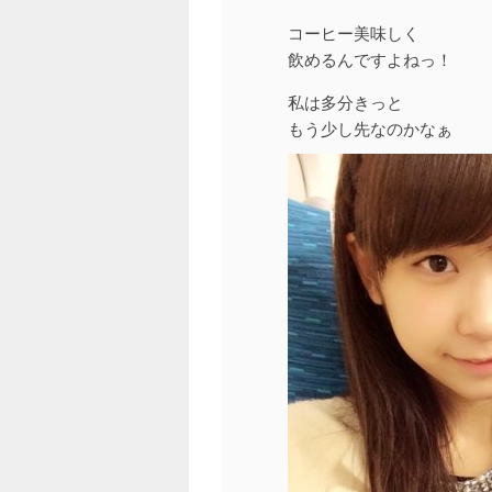
コーヒー美味しく
飲めるんですよねっ！
私は多分きっと
もう少し先なのかなぁ