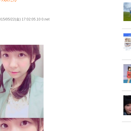
15/05/22(金) 17:02:05.10 0.net