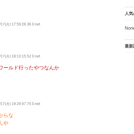
人気
17(火) 17:59:28.36 0.net
Non
最新
17(火) 18:13:15.52 0.net
ワールド行ったやつなんか
17(火) 19:29:47.75 0.net
からな
んや