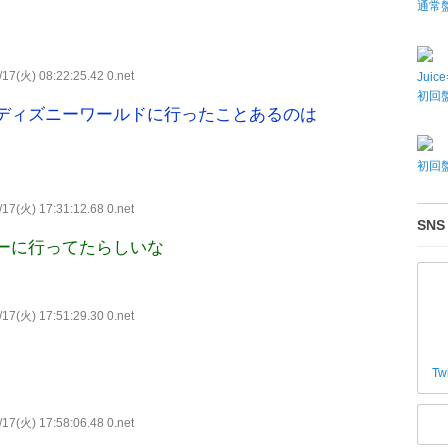
通常
17(火) 08:22:25.42 0.net
Juic
初回盤
ディズニーワールドに行ったことあるのは
初回盤
17(火) 17:31:12.68 0.net
SNS
ーに行ってたらしいな
17(火) 17:51:29.30 0.net
Tw
17(火) 17:58:06.48 0.net