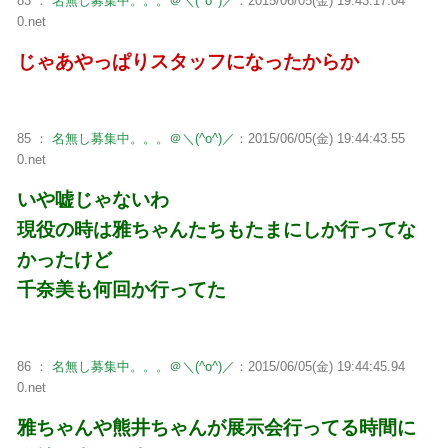
83 ：
名無し募集中。。。＠＼(^o^)／
：2015/06/05(金) 19:43:17.04
0.net
じゃあやっぱりスタッフになったからか
85 ：
名無し募集中。。。＠＼(^o^)／
：2015/06/05(金) 19:44:43.55
0.net
いや嘘じゃないわ
現役の時は雅ちゃんたちもたまにしか行ってな
かったけど
千奈美も何回か行ってた
86 ：
名無し募集中。。。＠＼(^o^)／
：2015/06/05(金) 19:44:45.94
0.net
雅ちゃんや熊井ちゃんが展示会行ってる時間に