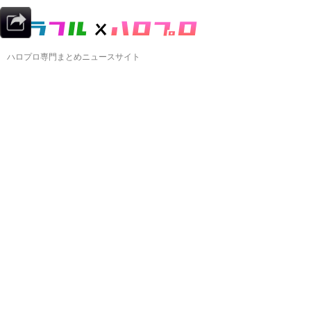
ハロプロ専門まとめニュースサイト