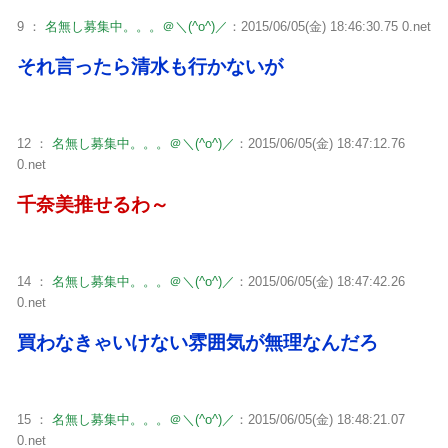
9 ：
名無し募集中。。。＠＼(^o^)／
：2015/06/05(金) 18:46:30.75 0.net
それ言ったら清水も行かないが
12 ：
名無し募集中。。。＠＼(^o^)／
：2015/06/05(金) 18:47:12.76
0.net
千奈美推せるわ～
14 ：
名無し募集中。。。＠＼(^o^)／
：2015/06/05(金) 18:47:42.26
0.net
買わなきゃいけない雰囲気が無理なんだろ
15 ：
名無し募集中。。。＠＼(^o^)／
：2015/06/05(金) 18:48:21.07
0.net