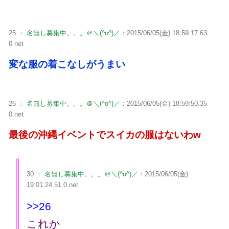
25 ：
名無し募集中。。。＠＼(^o^)／
：2015/06/05(金) 18:59:17.63
0.net
変な服の着こなしがうまい
26 ：
名無し募集中。。。＠＼(^o^)／
：2015/06/05(金) 18:59:50.35
0.net
最後の沖縄イベントでスイカの服はないわw
30 ：
名無し募集中。。。＠＼(^o^)／
：2015/06/05(金)
19:01:24.51 0.net
>>26
これか