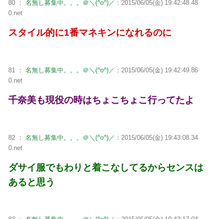
80 ：
名無し募集中。。。＠＼(^o^)／
：2015/06/05(金) 19:42:48.48
0.net
スタイル的に1番マネキンになれるのに
81 ：
名無し募集中。。。＠＼(^o^)／
：2015/06/05(金) 19:42:49.86
0.net
千奈美も現役の時はちょこちょこ行ってたよ
82 ：
名無し募集中。。。＠＼(^o^)／
：2015/06/05(金) 19:43:08.34
0.net
ダサイ服でもわりと着こなしてるからセンスは
あると思う