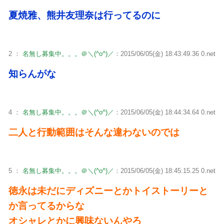
夏焼雅、熊井友理奈は行ってるのに
2 ：
名無し募集中。。。＠＼(^o^)／
：2015/06/05(金) 18:43:49.36 0.net
知らんがな
4 ：
名無し募集中。。。＠＼(^o^)／
：2015/06/05(金) 18:44:34.64 0.net
二人と行動範囲はそんな違わないのでは
5 ：
名無し募集中。。。＠＼(^o^)／
：2015/06/05(金) 18:45:15.25 0.net
徳永は未だにディズニーとかトイストーリーと
か言ってるからな
オシャレとかに興味ないんやろ