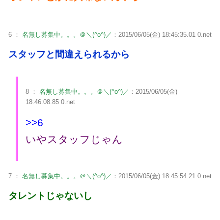
6 ：
名無し募集中。。。＠＼(^o^)／
：2015/06/05(金) 18:45:35.01 0.net
スタッフと間違えられるから
8 ：
名無し募集中。。。＠＼(^o^)／
：2015/06/05(金)
18:46:08.85 0.net
>>6
いやスタッフじゃん
7 ：
名無し募集中。。。＠＼(^o^)／
：2015/06/05(金) 18:45:54.21 0.net
タレントじゃないし