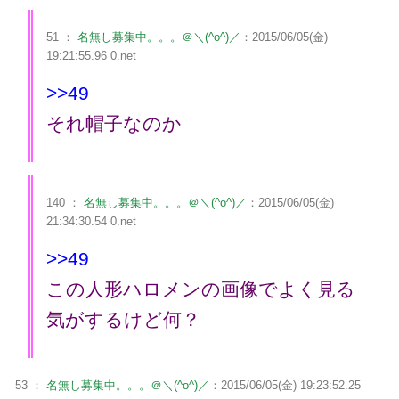
51 ：
名無し募集中。。。＠＼(^o^)／
：2015/06/05(金)
19:21:55.96 0.net
>>49
それ帽子なのか
140 ：
名無し募集中。。。＠＼(^o^)／
：2015/06/05(金)
21:34:30.54 0.net
>>49
この人形ハロメンの画像でよく見る
気がするけど何？
53 ：
名無し募集中。。。＠＼(^o^)／
：2015/06/05(金) 19:23:52.25