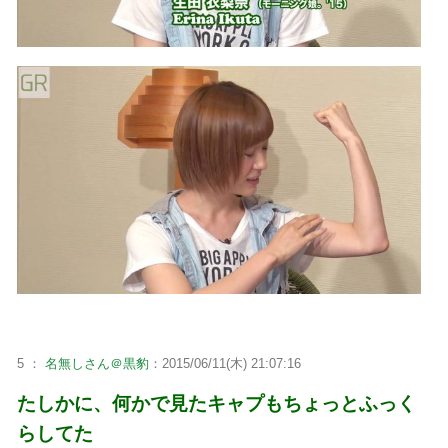
5 ：
名無しさん＠黒豹
：2015/06/11(木) 21:07:16
たしかに、何かで見たキャプもちょっとふっく
らしてた