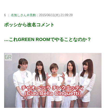
6 ：
名無しさん＠黒豹
：2015/06/11(木) 21:09:29
ポッシから改名コメント
…これGREEN ROOMでやることなのか？