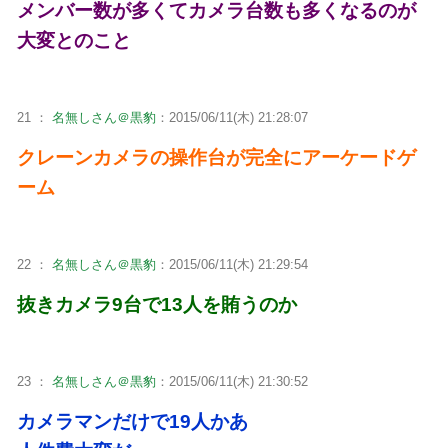
メンバー数が多くてカメラ台数も多くなるのが
大変とのこと
21 ：
名無しさん＠黒豹
：2015/06/11(木) 21:28:07
クレーンカメラの操作台が完全にアーケードゲ
ーム
22 ：
名無しさん＠黒豹
：2015/06/11(木) 21:29:54
抜きカメラ9台で13人を賄うのか
23 ：
名無しさん＠黒豹
：2015/06/11(木) 21:30:52
カメラマンだけで19人かあ