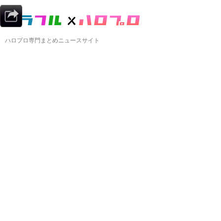
ハロプロ専門まとめニュースサイト