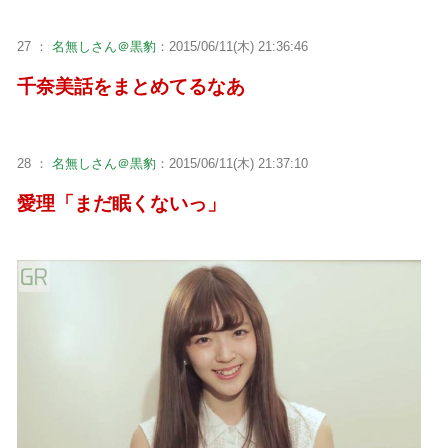
27 ：
名無しさん＠黒豹
：2015/06/11(木) 21:36:46
千奈美話をまとめてるなあ
28 ：
名無しさん＠黒豹
：2015/06/11(木) 21:37:10
愛理「まだ眠くないっ」