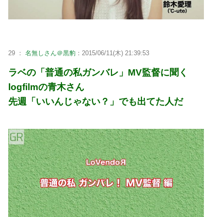
29 ：
名無しさん＠黒豹
：2015/06/11(木) 21:39:53
ラベの「普通の私ガンバレ」MV監督に聞く
logfilmの青木さん
先週「いいんじゃない？」でも出てた人だ