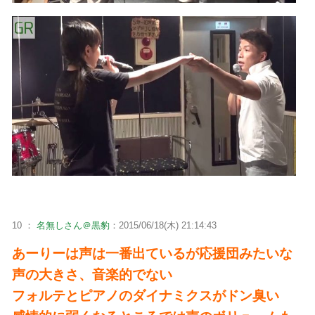
10 ：
名無しさん＠黒豹
：2015/06/18(木) 21:14:43
あーりーは声は一番出ているが応援団みたいな
声の大きさ、音楽的でない
フォルテとピアノのダイナミクスがドン臭い