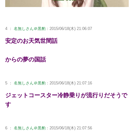
4 ：
名無しさん＠黒豹
：2015/06/18(木) 21:06:07
安定のお天気世間話
からの夢の国話
5 ：
名無しさん＠黒豹
：2015/06/18(木) 21:07:16
ジェットコースター冷静乗りが流行りだそうで
す
6 ：
名無しさん＠黒豹
：2015/06/18(木) 21:07:56