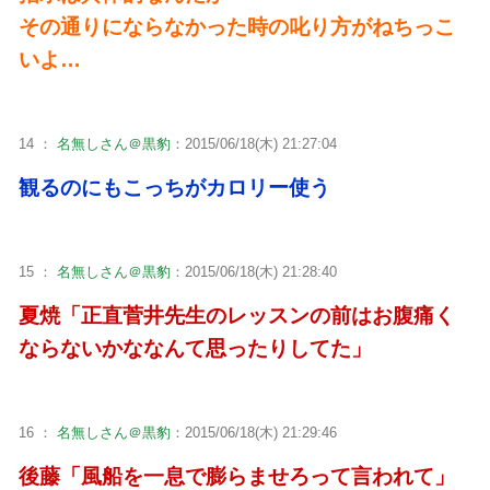
その通りにならなかった時の叱り方がねちっこ
いよ…
14 ：
名無しさん＠黒豹
：2015/06/18(木) 21:27:04
観るのにもこっちがカロリー使う
15 ：
名無しさん＠黒豹
：2015/06/18(木) 21:28:40
夏焼「正直菅井先生のレッスンの前はお腹痛く
ならないかななんて思ったりしてた」
16 ：
名無しさん＠黒豹
：2015/06/18(木) 21:29:46
後藤「風船を一息で膨らませろって言われて」