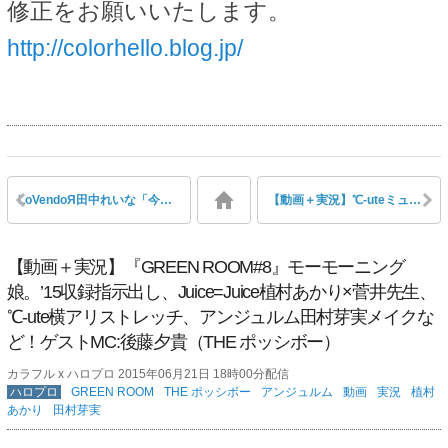
修正をお願いいたします。
http://colorhello.blog.jp/
LoVendoЯ田中れいな「今までの生き方考え方をちょっと変えてみたらどーかなーなんて思っとって考え方を変えてみたら今見える世界が360度変わるかも」
【動画＋実況】℃-uteミュージックステーション・Mステ [2015/6/12]
【動画＋実況】『GREEN ROOM#8』モーモーニング
娘。’15収録指示出し、Juice=Juice植村あかり×菅井先生、
℃-ute横アリストレッチ、アンジュルム田村芽実メイクな
ど！ゲストMC:後藤夕貴（THE ポッシボー）
カラフル x ハロプロ 2015年06月21日 18時00分配信
ハロプロ
GREEN ROOM
THE ポッシボー
アンジュルム
動画
実況
植村
あかり
田村芽実