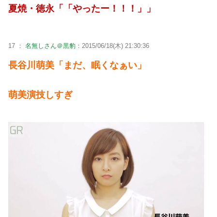
夏焼・徳永「「やったー！！！」」
17 ：
名無しさん＠黒豹
：2015/06/18(木) 21:30:36
長谷川萌美「まだ、眠くなぁい」
萌美演技しすぎ