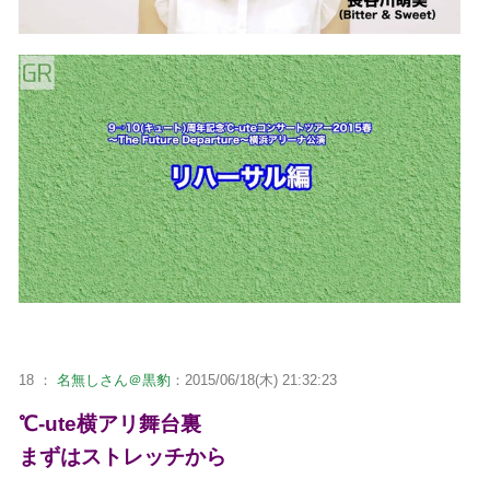
18 ：
名無しさん＠黒豹
：2015/06/18(木) 21:32:23
℃-ute横アリ舞台裏
まずはストレッチから