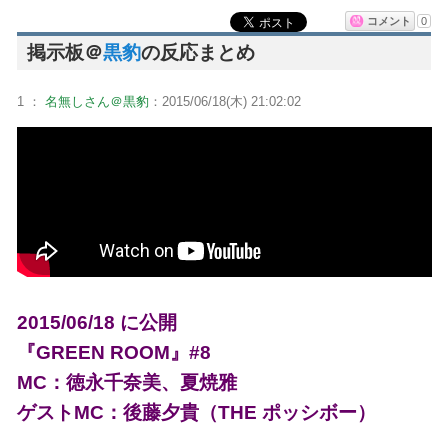
コメント
0
掲示板＠
黒豹
の反応まとめ
1 ：
名無しさん＠黒豹
：2015/06/18(木) 21:02:02
2015/06/18 に公開
『GREEN ROOM』#8
MC：徳永千奈美、夏焼雅
ゲストMC：後藤夕貴（THE ポッシボー）