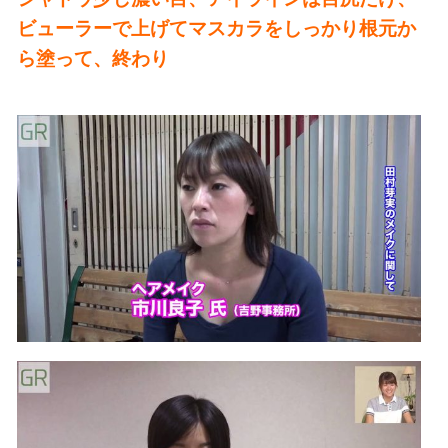
ビューラーで上げてマスカラをしっかり根元か
ら塗って、終わり