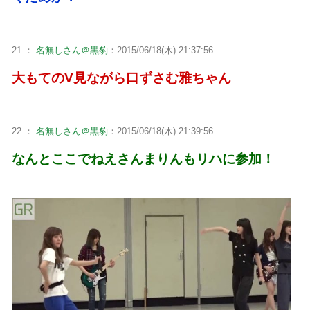
21 ：
名無しさん＠黒豹
：2015/06/18(木) 21:37:56
大もてのV見ながら口ずさむ雅ちゃん
22 ：
名無しさん＠黒豹
：2015/06/18(木) 21:39:56
なんとここでねえさんまりんもリハに参加！