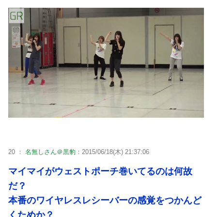
20 ：
名無しさん＠黒豹
：2015/06/18(木) 21:37:06
マイマイがウェストポーチ巻いてるのは何故
だ？
本番のワイヤレスレシーバーの感覚をつかんど
くためか？