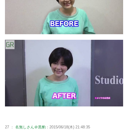
27 ：
名無しさん＠黒豹
：2015/06/18(木) 21:48:35