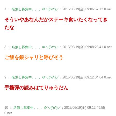
7 ：
名無し募集中。。。＠＼(^o^)／
：2015/06/19(金) 09:06:57.72 0.net
そういやあなんだかステーキ食いたくなってき
たな
8 ：
名無し募集中。。。＠＼(^o^)／
：2015/06/19(金) 09:08:26.41 0.net
ご飯を銀シャリと呼びそう
9 ：
名無し募集中。。。＠＼(^o^)／
：2015/06/19(金) 09:12:34.84 0.net
手榴弾の読みはてりゅうだん
10 ：
名無し募集中。。。＠＼(^o^)／
：2015/06/19(金) 09:12:49.55
0.net