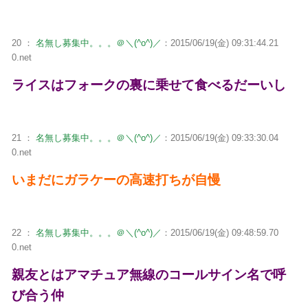
20 ：
名無し募集中。。。＠＼(^o^)／
：2015/06/19(金) 09:31:44.21
0.net
ライスはフォークの裏に乗せて食べるだーいし
21 ：
名無し募集中。。。＠＼(^o^)／
：2015/06/19(金) 09:33:30.04
0.net
いまだにガラケーの高速打ちが自慢
22 ：
名無し募集中。。。＠＼(^o^)／
：2015/06/19(金) 09:48:59.70
0.net
親友とはアマチュア無線のコールサイン名で呼
び合う仲