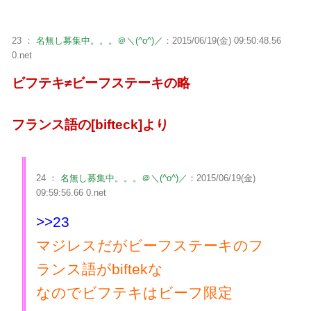
23 ：
名無し募集中。。。＠＼(^o^)／
：2015/06/19(金) 09:50:48.56
0.net
ビフテキ≠ビーフステーキの略
フランス語の[bifteck]より
24 ：
名無し募集中。。。＠＼(^o^)／
：2015/06/19(金)
09:59:56.66 0.net
>>23
マジレスだがビーフステーキのフ
ランス語がbiftekな
なのでビフテキはビーフ限定