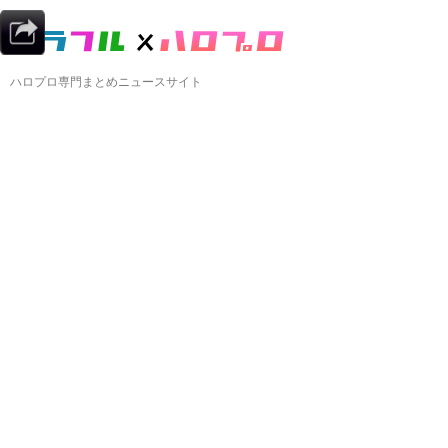
ハロプロ専門まとめニュースサイト