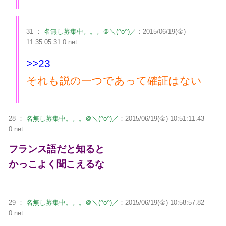
31 ：
名無し募集中。。。＠＼(^o^)／
：2015/06/19(金)
11:35:05.31 0.net
>>23
それも説の一つであって確証はない
28 ：
名無し募集中。。。＠＼(^o^)／
：2015/06/19(金) 10:51:11.43
0.net
フランス語だと知ると
かっこよく聞こえるな
29 ：
名無し募集中。。。＠＼(^o^)／
：2015/06/19(金) 10:58:57.82
0.net