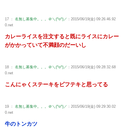
17 ：
名無し募集中。。。＠＼(^o^)／
：2015/06/19(金) 09:26:46.92
0.net
カレーライスを注文すると既にライスにカレー
がかかっていて不満顔のだーいし
18 ：
名無し募集中。。。＠＼(^o^)／
：2015/06/19(金) 09:28:32.68
0.net
こんにゃくステーキをビフテキと思ってる
19 ：
名無し募集中。。。＠＼(^o^)／
：2015/06/19(金) 09:29:30.02
0.net
牛のトンカツ