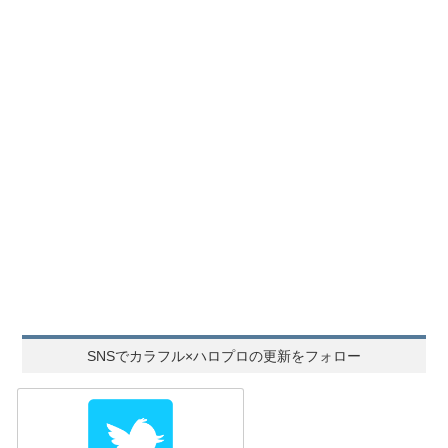
SNSでカラフル×ハロプロの更新をフォロー