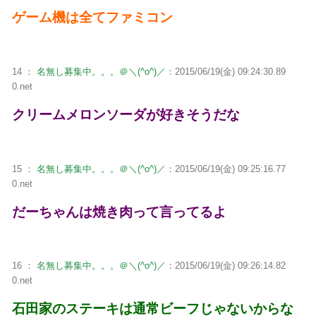
ゲーム機は全てファミコン
14 ：
名無し募集中。。。＠＼(^o^)／
：2015/06/19(金) 09:24:30.89
0.net
クリームメロンソーダが好きそうだな
15 ：
名無し募集中。。。＠＼(^o^)／
：2015/06/19(金) 09:25:16.77
0.net
だーちゃんは焼き肉って言ってるよ
16 ：
名無し募集中。。。＠＼(^o^)／
：2015/06/19(金) 09:26:14.82
0.net
石田家のステーキは通常ビーフじゃないからな