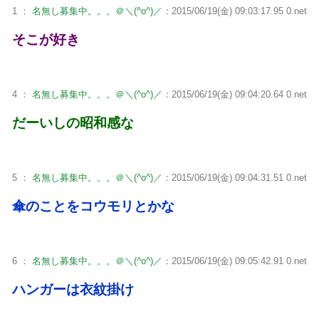
1 ：
名無し募集中。。。＠＼(^o^)／
：2015/06/19(金) 09:03:17.95 0.net
そこが好き
4 ：
名無し募集中。。。＠＼(^o^)／
：2015/06/19(金) 09:04:20.64 0.net
だーいしの昭和感な
5 ：
名無し募集中。。。＠＼(^o^)／
：2015/06/19(金) 09:04:31.51 0.net
傘のことをコウモリとかな
6 ：
名無し募集中。。。＠＼(^o^)／
：2015/06/19(金) 09:05:42.91 0.net
ハンガーは衣紋掛け