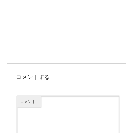
コメントする
コメント