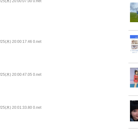
25(木) 20:00:07.00 0.net
25(木) 20:00:17.46 0.net
25(木) 20:00:47.05 0.net
25(木) 20:01:33.80 0.net