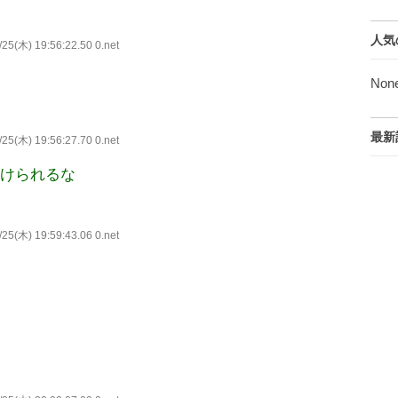
人気
25(木) 19:56:22.50 0.net
Non
最新
25(木) 19:56:27.70 0.net
受けられるな
25(木) 19:59:43.06 0.net