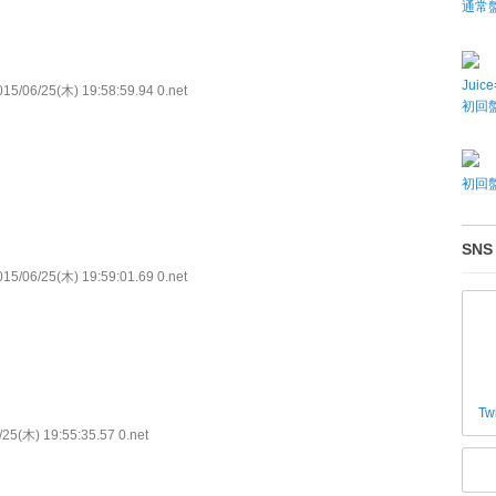
通常
Juic
15/06/25(木) 19:58:59.94 0.net
初回盤
初回盤
SNS
15/06/25(木) 19:59:01.69 0.net
Tw
25(木) 19:55:35.57 0.net