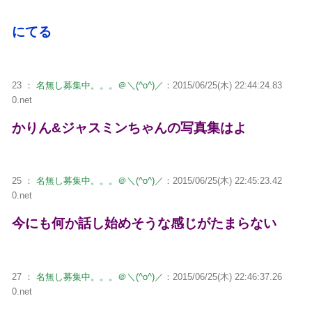
にてる
23 ：
名無し募集中。。。＠＼(^o^)／
：2015/06/25(木) 22:44:24.83
0.net
かりん&ジャスミンちゃんの写真集はよ
25 ：
名無し募集中。。。＠＼(^o^)／
：2015/06/25(木) 22:45:23.42
0.net
今にも何か話し始めそうな感じがたまらない
27 ：
名無し募集中。。。＠＼(^o^)／
：2015/06/25(木) 22:46:37.26
0.net