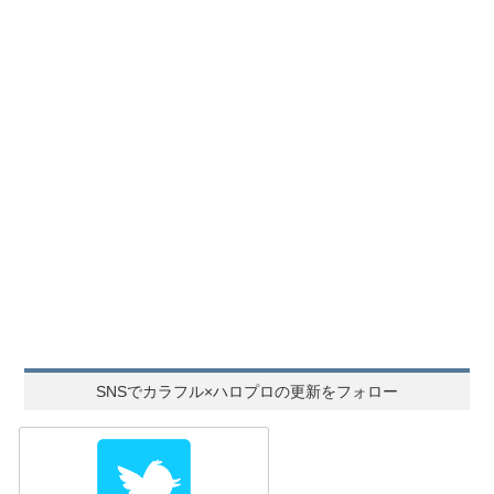
SNSでカラフル×ハロプロの更新をフォロー