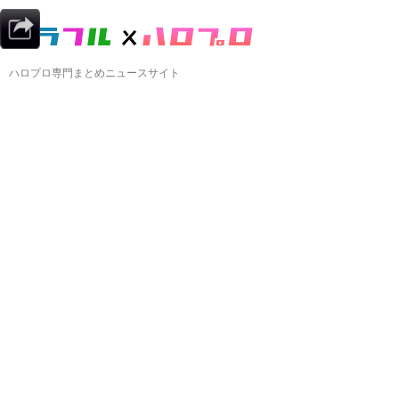
ハロプロ専門まとめニュースサイト