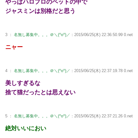
やっぱハロプロのペットの中で
ジャスミンは別格だと思う
3 ：
名無し募集中。。。＠＼(^o^)／
：2015/06/25(木) 22:36:50.99 0.net
ニャー
4 ：
名無し募集中。。。＠＼(^o^)／
：2015/06/25(木) 22:37:19.78 0.net
美しすぎるな
捨て猫だったとは思えない
5 ：
名無し募集中。。。＠＼(^o^)／
：2015/06/25(木) 22:37:21.26 0.net
絶対いいにおい