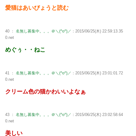
愛猫はあいびょうと読む
40 ：
名無し募集中。。。＠＼(^o^)／
：2015/06/25(木) 22:59:13.35
0.net
めぐぅ・・ねこ
41 ：
名無し募集中。。。＠＼(^o^)／
：2015/06/25(木) 23:01:01.72
0.net
クリーム色の猫かわいいよなぁ
43 ：
名無し募集中。。。＠＼(^o^)／
：2015/06/25(木) 23:02:58.64
0.net
美しい