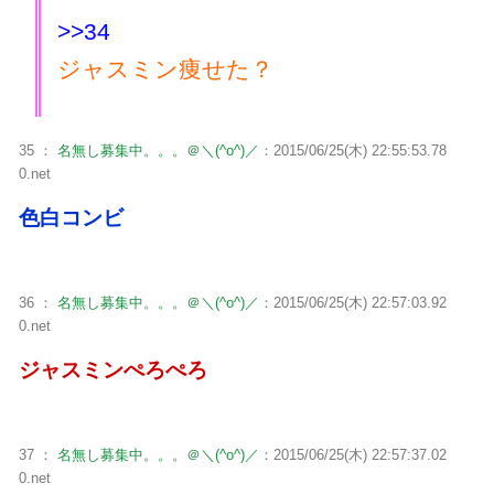
>>34
ジャスミン痩せた？
35 ：
名無し募集中。。。＠＼(^o^)／
：2015/06/25(木) 22:55:53.78
0.net
色白コンビ
36 ：
名無し募集中。。。＠＼(^o^)／
：2015/06/25(木) 22:57:03.92
0.net
ジャスミンぺろぺろ
37 ：
名無し募集中。。。＠＼(^o^)／
：2015/06/25(木) 22:57:37.02
0.net