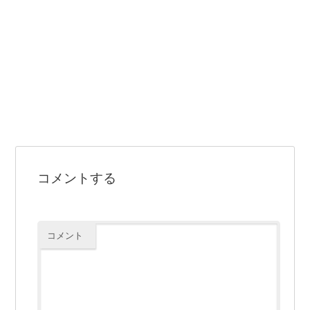
コメントする
コメント