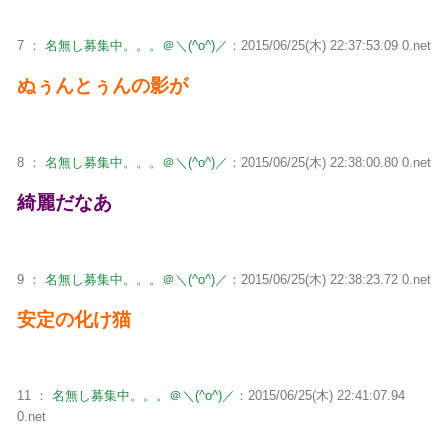
7 ：
名無し募集中。。。＠＼(^o^)／
：2015/06/25(木) 22:37:53.09 0.net
ぬぅんとぅんの影が
8 ：
名無し募集中。。。＠＼(^o^)／
：2015/06/25(木) 22:38:00.80 0.net
綺麗だなあ
9 ：
名無し募集中。。。＠＼(^o^)／
：2015/06/25(木) 22:38:23.72 0.net
安定の化け猫
11 ：
名無し募集中。。。＠＼(^o^)／
：2015/06/25(木) 22:41:07.94
0.net