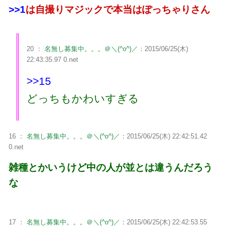
>>1
は自撮りマジックで本当はぽっちゃりさん
20 ：
名無し募集中。。。＠＼(^o^)／
：2015/06/25(木)
22:43:35.97 0.net
>>15
どっちもかわいすぎる
16 ：
名無し募集中。。。＠＼(^o^)／
：2015/06/25(木) 22:42:51.42
0.net
雑種とかいうけど中の人が並とは違うんだろう
な
17 ：
名無し募集中。。。＠＼(^o^)／
：2015/06/25(木) 22:42:53.55