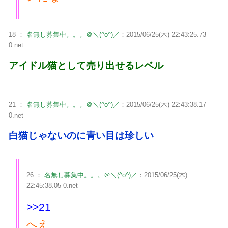
18 ：
名無し募集中。。。＠＼(^o^)／
：2015/06/25(木) 22:43:25.73
0.net
アイドル猫として売り出せるレベル
21 ：
名無し募集中。。。＠＼(^o^)／
：2015/06/25(木) 22:43:38.17
0.net
白猫じゃないのに青い目は珍しい
26 ：
名無し募集中。。。＠＼(^o^)／
：2015/06/25(木)
22:45:38.05 0.net
>>21
へえ