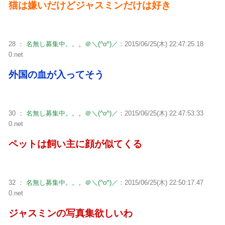
猫は嫌いだけどジャスミンだけは好き
28 ：
名無し募集中。。。＠＼(^o^)／
：2015/06/25(木) 22:47:25.18
0.net
外国の血が入ってそう
30 ：
名無し募集中。。。＠＼(^o^)／
：2015/06/25(木) 22:47:53.33
0.net
ペットは飼い主に顔が似てくる
32 ：
名無し募集中。。。＠＼(^o^)／
：2015/06/25(木) 22:50:17.47
0.net
ジャスミンの写真集欲しいわ