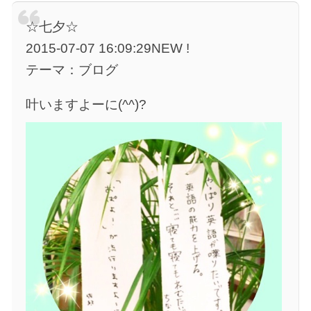
☆七夕☆
2015-07-07 16:09:29NEW !
テーマ：ブログ
叶いますよーに(^^)?