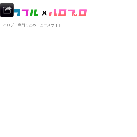
ハロプロ専門まとめニュースサイト