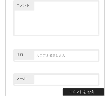
コメント
名前
メール