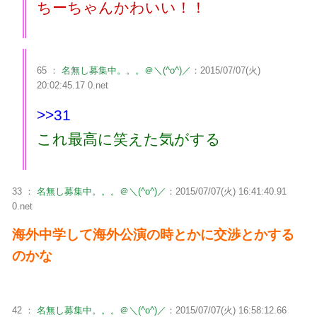
ちーちゃんかわいい！！
65 ：
名無し募集中。。。＠＼(^o^)／
：2015/07/07(火)
20:02:45.17 0.net
>>31
これ最高に笑えた気がする
33 ：
名無し募集中。。。＠＼(^o^)／
：2015/07/07(火) 16:41:40.91
0.net
海外中学して海外公演の時とかに交渉とかする
のかな
42 ：
名無し募集中。。。＠＼(^o^)／
：2015/07/07(火) 16:58:12.66