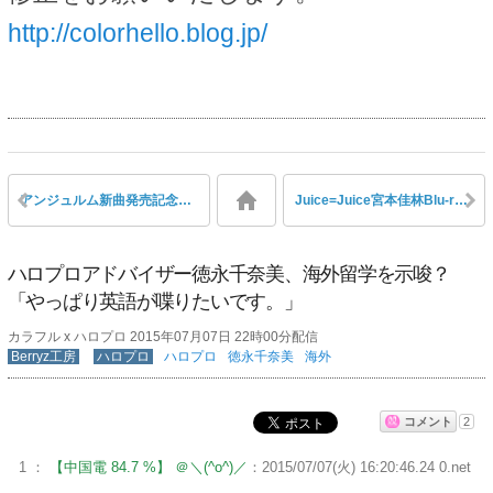
http://colorhello.blog.jp/
アンジュルム新曲発売記念イベント「魔法のしりとり会」「四文字熟語ポーカー会」が話題
Juice=Juice宮本佳林Blu-ray『かりんは16歳』7/22発売決定
ハロプロアドバイザー徳永千奈美、海外留学を示唆？
「やっぱり英語が喋りたいです。」
カラフル x ハロプロ 2015年07月07日 22時00分配信
Berryz工房
ハロプロ
ハロプロ
徳永千奈美
海外
コメント
2
1 ：
【中国電 84.7 %】 ＠＼(^o^)／
：2015/07/07(火) 16:20:46.24 0.net