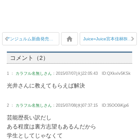
アンジュルム新曲発売記念イベント「魔法のしりとり会」「四文字熟語ポーカー会」が話題
Juice=Juice宮本佳林Blu-ray『かりんは16歳』7/22発売決定
コメント（2）
1 ：
カラフル名無しさん
：2015/07/07(火)22:05:43 ID:QXkxIv5KSk
光井さんに教えてもらえば解決
2 ：
カラフル名無しさん
：2015/07/08(水)07:37:15 ID:35OO0iKjp6
芸能歴長い訳だし
ある程度は裏方志望もあるんだから
学生としてじゃなくて