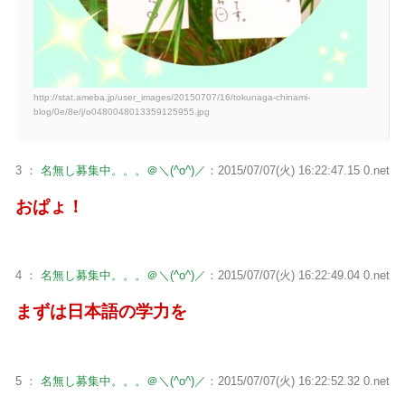
http://stat.ameba.jp/user_images/20150707/16/tokunaga-chinami-
blog/0e/8e/j/o0480048013359125955.jpg
3 ：
名無し募集中。。。＠＼(^o^)／
：2015/07/07(火) 16:22:47.15 0.net
おぱょ！
4 ：
名無し募集中。。。＠＼(^o^)／
：2015/07/07(火) 16:22:49.04 0.net
まずは日本語の学力を
5 ：
名無し募集中。。。＠＼(^o^)／
：2015/07/07(火) 16:22:52.32 0.net