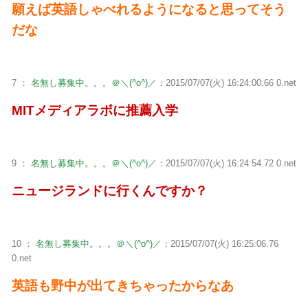
願えば英語しゃべれるようになると思ってそう
だな
7 ：
名無し募集中。。。＠＼(^o^)／
：2015/07/07(火) 16:24:00.66 0.net
MITメディアラボに推薦入学
9 ：
名無し募集中。。。＠＼(^o^)／
：2015/07/07(火) 16:24:54.72 0.net
ニュージランドに行くんですか？
10 ：
名無し募集中。。。＠＼(^o^)／
：2015/07/07(火) 16:25:06.76
0.net
英語も野中が出てきちゃったからなあ