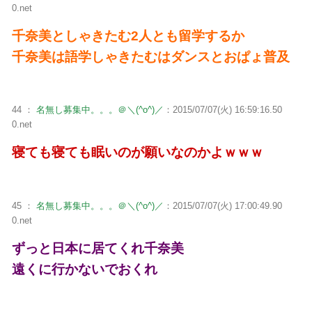
0.net
千奈美としゃきたむ2人とも留学するか
千奈美は語学しゃきたむはダンスとおぱょ普及
44 ：
名無し募集中。。。＠＼(^o^)／
：2015/07/07(火) 16:59:16.50
0.net
寝ても寝ても眠いのが願いなのかよｗｗｗ
45 ：
名無し募集中。。。＠＼(^o^)／
：2015/07/07(火) 17:00:49.90
0.net
ずっと日本に居てくれ千奈美
遠くに行かないでおくれ