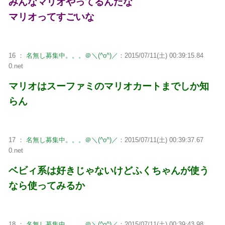
みんなマリオやってるんだな
マリオってすごいな
16 ：
名無し募集中。。。＠＼(^o^)／
：2015/07/11(土) 00:39:15.84
0.net
マリオはスーファミのマリオカートまでしか知
らん
17 ：
名無し募集中。。。＠＼(^o^)／
：2015/07/11(土) 00:39:37.67
0.net
ベビィ系は好きじゃないけどふくちゃんが使う
なら使ってみるか
18 ：
名無し募集中。。。＠＼(^o^)／
：2015/07/11(土) 00:39:43.98