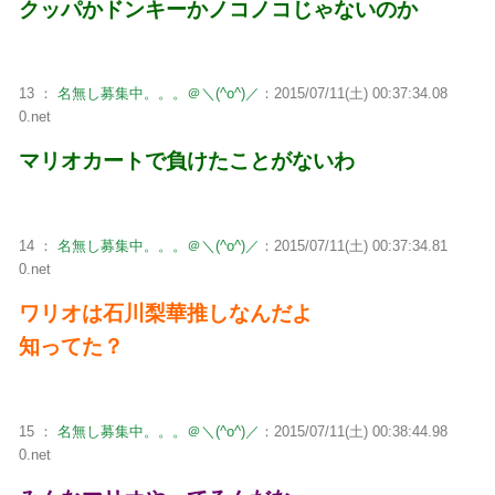
クッパかドンキーかノコノコじゃないのか
13 ：
名無し募集中。。。＠＼(^o^)／
：2015/07/11(土) 00:37:34.08
0.net
マリオカートで負けたことがないわ
14 ：
名無し募集中。。。＠＼(^o^)／
：2015/07/11(土) 00:37:34.81
0.net
ワリオは石川梨華推しなんだよ
知ってた？
15 ：
名無し募集中。。。＠＼(^o^)／
：2015/07/11(土) 00:38:44.98
0.net