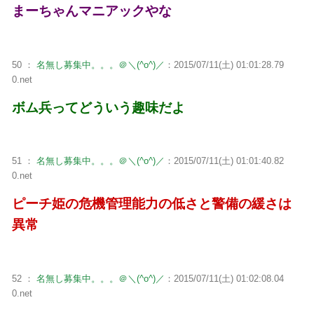
まーちゃんマニアックやな
50 ：
名無し募集中。。。＠＼(^o^)／
：2015/07/11(土) 01:01:28.79
0.net
ボム兵ってどういう趣味だよ
51 ：
名無し募集中。。。＠＼(^o^)／
：2015/07/11(土) 01:01:40.82
0.net
ピーチ姫の危機管理能力の低さと警備の緩さは
異常
52 ：
名無し募集中。。。＠＼(^o^)／
：2015/07/11(土) 01:02:08.04
0.net