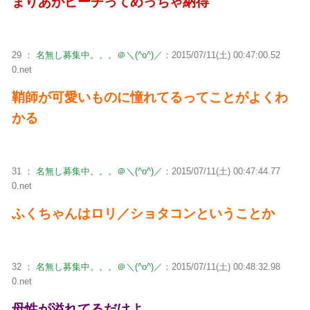
まりあがピーチってめっちゃ納得
29 ：
名無し募集中。。。＠＼(^o^)／
：2015/07/11(土) 00:47:00.52
0.net
鞘師が可愛いものに憧れてるってことがよくわ
かる
31 ：
名無し募集中。。。＠＼(^o^)／
：2015/07/11(土) 00:47:44.77
0.net
ふくちゃんはロリ／ショタコンということか
32 ：
名無し募集中。。。＠＼(^o^)／
：2015/07/11(土) 00:48:32.98
0.net
母性が溢れてるだけよ