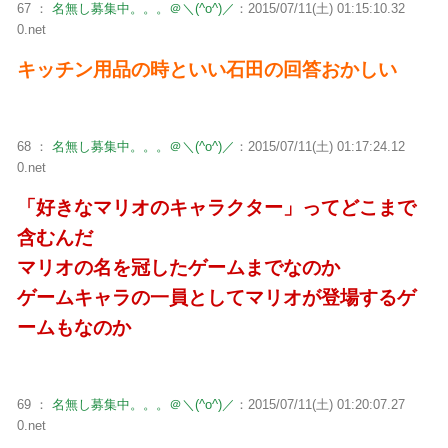
67 ：
名無し募集中。。。＠＼(^o^)／
：2015/07/11(土) 01:15:10.32
0.net
キッチン用品の時といい石田の回答おかしい
68 ：
名無し募集中。。。＠＼(^o^)／
：2015/07/11(土) 01:17:24.12
0.net
「好きなマリオのキャラクター」ってどこまで
含むんだ
マリオの名を冠したゲームまでなのか
ゲームキャラの一員としてマリオが登場するゲ
ームもなのか
69 ：
名無し募集中。。。＠＼(^o^)／
：2015/07/11(土) 01:20:07.27
0.net