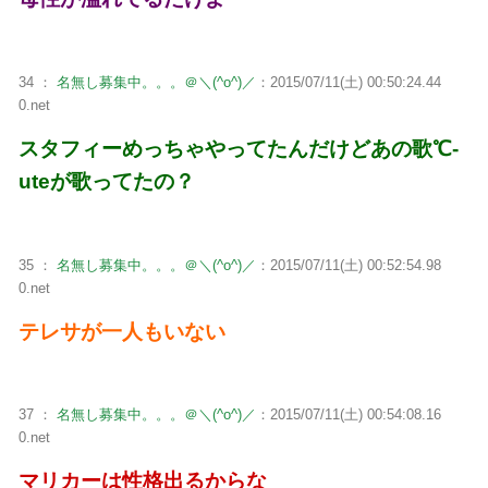
34 ：
名無し募集中。。。＠＼(^o^)／
：2015/07/11(土) 00:50:24.44
0.net
スタフィーめっちゃやってたんだけどあの歌℃-
uteが歌ってたの？
35 ：
名無し募集中。。。＠＼(^o^)／
：2015/07/11(土) 00:52:54.98
0.net
テレサが一人もいない
37 ：
名無し募集中。。。＠＼(^o^)／
：2015/07/11(土) 00:54:08.16
0.net
マリカーは性格出るからな