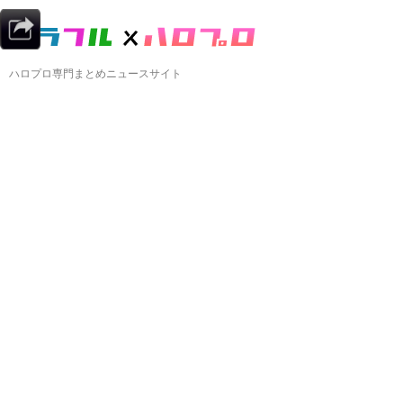
ハロプロ専門まとめニュースサイト