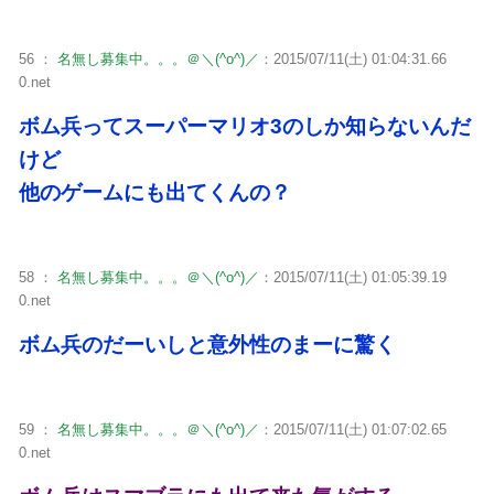
56 ：
名無し募集中。。。＠＼(^o^)／
：2015/07/11(土) 01:04:31.66
0.net
ボム兵ってスーパーマリオ3のしか知らないんだ
けど
他のゲームにも出てくんの？
58 ：
名無し募集中。。。＠＼(^o^)／
：2015/07/11(土) 01:05:39.19
0.net
ボム兵のだーいしと意外性のまーに驚く
59 ：
名無し募集中。。。＠＼(^o^)／
：2015/07/11(土) 01:07:02.65
0.net