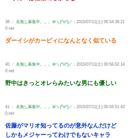
38 ：
名無し募集中。。。＠＼(^o^)／
：2015/07/11(土) 00:54:38.21
0.net
ダーイシがカービィになんとなく似ている
40 ：
名無し募集中。。。＠＼(^o^)／
：2015/07/11(土) 00:56:02.14
0.net
野中はきっとオレらみたいな男にも優しい
41 ：
名無し募集中。。。＠＼(^o^)／
：2015/07/11(土) 00:56:51.42
0.net
佐藤がマリオ知ってるのが意外なんだけど
しかもメジャーってわけでもないキャラ