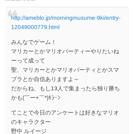
http://ameblo.jp/morningmusume-9ki/entry-
12049000779.html
みんなでゲーム！
マリカーとかマリオパーティーやりたいね
ーって成って
聖、マリカーとかマリオパーティとかスマ
ブラとか自信ありますよ～
だからね、もし13人で集まったら独り勝ち
かも(￣ー+￣*)ｷﾗｰﾝ
てことで今日のアンケートは好きなマリオ
のキャラクター
野中 ルイージ