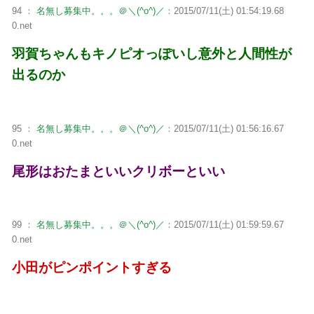
94 ：
名無し募集中。。。＠＼(^o^)／
：2015/07/11(土) 01:54:19.68
0.net
羽賀ちゃんもキノピオっぽいし意外と人間性が
出るのか
95 ：
名無し募集中。。。＠＼(^o^)／
：2015/07/11(土) 01:56:16.67
0.net
尾形はおたまといいクリボーといい
99 ：
名無し募集中。。。＠＼(^o^)／
：2015/07/11(土) 01:59:59.67
0.net
小田がピンポイントすぎる