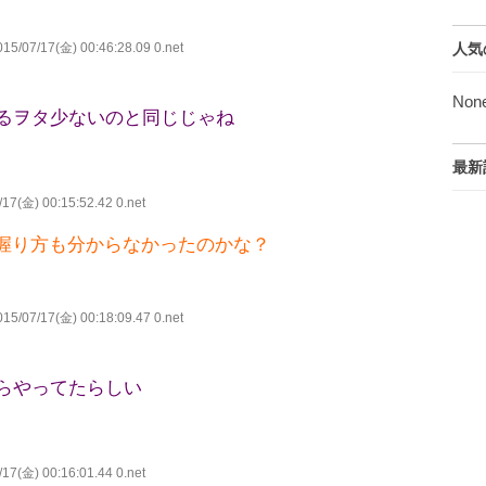
15/07/17(金) 00:46:28.09 0.net
人気
Non
るヲタ少ないのと同じじゃね
最新
17(金) 00:15:52.42 0.net
握り方も分からなかったのかな？
15/07/17(金) 00:18:09.47 0.net
らやってたらしい
17(金) 00:16:01.44 0.net