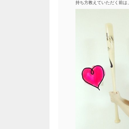
持ち方教えていただく前は