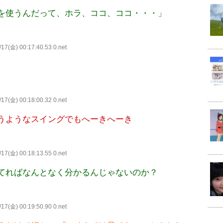
を使うんだって、ホラ、ココ、ココ・・・」
17(金) 00:17:40.53 0.net
17(金) 00:18:00.32 0.net
うようなスイングでもへーきへーき
17(金) 00:18:13.55 0.net
てればなんとなく分かるんじゃないのか？
17(金) 00:19:50.90 0.net