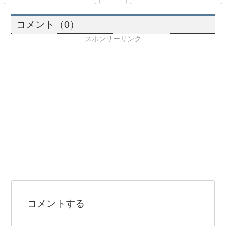
コメント（0）
スポンサーリンク
コメントする