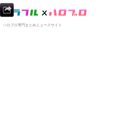
ハロプロ専門まとめニュースサイト