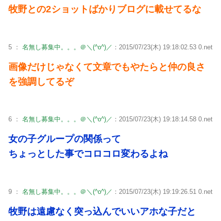
牧野との2ショットばかりブログに載せてるな
5 ：
名無し募集中。。。＠＼(^o^)／
：2015/07/23(木) 19:18:02.53 0.net
画像だけじゃなくて文章でもやたらと仲の良さ
を強調してるぞ
6 ：
名無し募集中。。。＠＼(^o^)／
：2015/07/23(木) 19:18:14.58 0.net
女の子グループの関係って
ちょっとした事でコロコロ変わるよね
9 ：
名無し募集中。。。＠＼(^o^)／
：2015/07/23(木) 19:19:26.51 0.net
牧野は遠慮なく突っ込んでいいアホな子だと