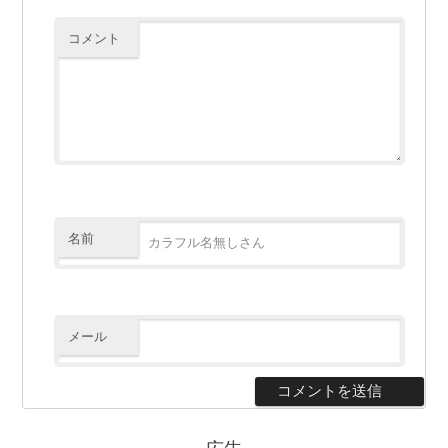
コメント
名前
メール