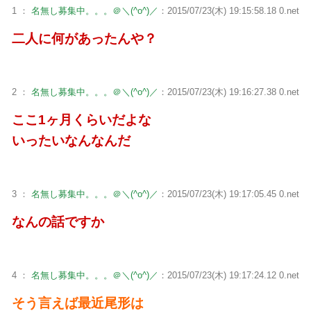
1 ：
名無し募集中。。。＠＼(^o^)／
：2015/07/23(木) 19:15:58.18 0.net
二人に何があったんや？
2 ：
名無し募集中。。。＠＼(^o^)／
：2015/07/23(木) 19:16:27.38 0.net
ここ1ヶ月くらいだよな
いったいなんなんだ
3 ：
名無し募集中。。。＠＼(^o^)／
：2015/07/23(木) 19:17:05.45 0.net
なんの話ですか
4 ：
名無し募集中。。。＠＼(^o^)／
：2015/07/23(木) 19:17:24.12 0.net
そう言えば最近尾形は