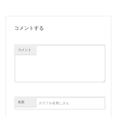
コメントする
コメント
名前