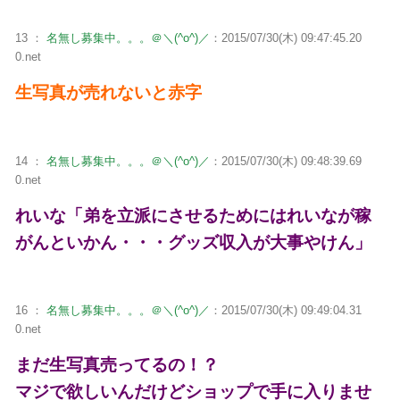
13 ：
名無し募集中。。。＠＼(^o^)／
：2015/07/30(木) 09:47:45.20
0.net
生写真が売れないと赤字
14 ：
名無し募集中。。。＠＼(^o^)／
：2015/07/30(木) 09:48:39.69
0.net
れいな「弟を立派にさせるためにはれいなが稼
がんといかん・・・グッズ収入が大事やけん」
16 ：
名無し募集中。。。＠＼(^o^)／
：2015/07/30(木) 09:49:04.31
0.net
まだ生写真売ってるの！？
マジで欲しいんだけどショップで手に入りませ