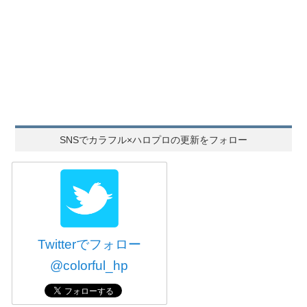
SNSでカラフル×ハロプロの更新をフォロー
Twitterでフォロー
@colorful_hp