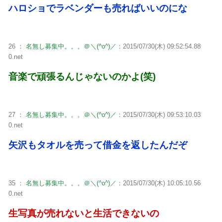
ハロショでラベンダーも売ればいいのにな
26 ：
名無し募集中。。。＠＼(^o^)／
：2015/07/30(木) 09:52:54.88
0.net
音楽で頑張るんじゃないのかよ(笑)
27 ：
名無し募集中。。。＠＼(^o^)／
：2015/07/30(木) 09:53:10.03
0.net
矢沢もタオルを売って借金を返したんだぞ
35 ：
名無し募集中。。。＠＼(^o^)／
：2015/07/30(木) 10:05:10.56
0.net
生写真が売れないと生活できないの