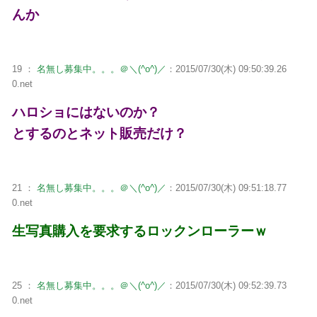
んか
19 ：
名無し募集中。。。＠＼(^o^)／
：2015/07/30(木) 09:50:39.26
0.net
ハロショにはないのか？
とするのとネット販売だけ？
21 ：
名無し募集中。。。＠＼(^o^)／
：2015/07/30(木) 09:51:18.77
0.net
生写真購入を要求するロックンローラーｗ
25 ：
名無し募集中。。。＠＼(^o^)／
：2015/07/30(木) 09:52:39.73
0.net