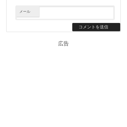
メール
広告