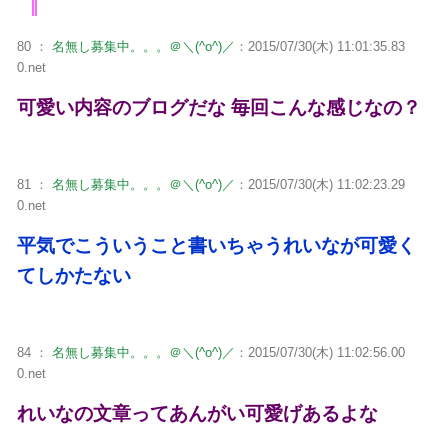
80 ：
名無し募集中。。。＠＼(^o^)／
：2015/07/30(木) 11:01:35.83
0.net
可愛い内容のブログだな 毎回こんな感じなの？
81 ：
名無し募集中。。。＠＼(^o^)／
：2015/07/30(木) 11:02:23.29
0.net
平気でこういうこと書いちゃうれいなが可愛く
てしかたない
84 ：
名無し募集中。。。＠＼(^o^)／
：2015/07/30(木) 11:02:56.00
0.net
れいなの文章ってあんがい可愛げあるよな