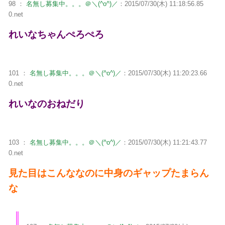
98 ：
名無し募集中。。。＠＼(^o^)／
：2015/07/30(木) 11:18:56.85
0.net
れいなちゃんぺろぺろ
101 ：
名無し募集中。。。＠＼(^o^)／
：2015/07/30(木) 11:20:23.66
0.net
れいなのおねだり
103 ：
名無し募集中。。。＠＼(^o^)／
：2015/07/30(木) 11:21:43.77
0.net
見た目はこんななのに中身のギャップたまらん
な