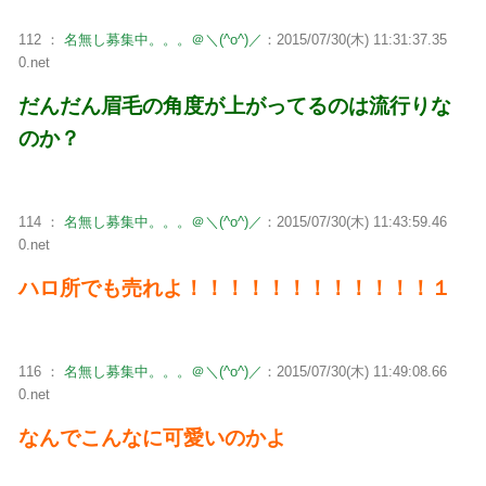
112 ：
名無し募集中。。。＠＼(^o^)／
：2015/07/30(木) 11:31:37.35
0.net
だんだん眉毛の角度が上がってるのは流行りな
のか？
114 ：
名無し募集中。。。＠＼(^o^)／
：2015/07/30(木) 11:43:59.46
0.net
ハロ所でも売れよ！！！！！！！！！！！！１
116 ：
名無し募集中。。。＠＼(^o^)／
：2015/07/30(木) 11:49:08.66
0.net
なんでこんなに可愛いのかよ