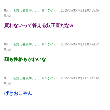
85 ：
名無し募集中。。。＠＼(^o^)／
：2015/07/30(木) 11:03:05.37
0.net
買わないって答える奴正直だなw
86 ：
名無し募集中。。。＠＼(^o^)／
：2015/07/30(木) 11:03:24.44
0.net
顔も性格もかわいな
97 ：
名無し募集中。。。＠＼(^o^)／
：2015/07/30(木) 11:18:42.64
0.net
げきおこやん