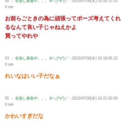
50 ：
名無し募集中。。。＠＼(^o^)／
：2015/07/30(木) 10:16:13.32
0.net
お前らごときの為に頑張ってポーズ考えてくれ
るなんて良い子じゃねえかよ
買ってやれや
53 ：
名無し募集中。。。＠＼(^o^)／
：2015/07/30(木) 10:19:05.15
0.net
れいなはいい子だなぁ
55 ：
名無し募集中。。。＠＼(^o^)／
：2015/07/30(木) 10:21:50.09
0.net
かわいすぎだな