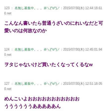
123 ：
名無し募集中。。。＠＼(^o^)／
：2015/07/30(木) 12:44:18.61
0.net
こんなん書いたら普通うざいのにれいなだと可
愛いのは何故なのか
124 ：
名無し募集中。。。＠＼(^o^)／
：2015/07/30(木) 12:45:01.94
0.net
ヲタじゃないけど買いたくなってくるなw
127 ：
名無し募集中。。。＠＼(^o^)／
：2015/07/30(木) 12:51:18.05
0.net
めんこいよおおおおおおおおおおお
ううううううあああああん