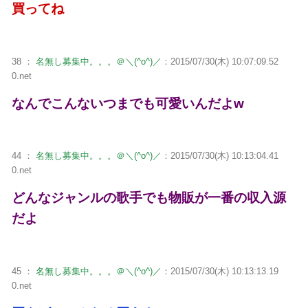
買ってね
38 ：
名無し募集中。。。＠＼(^o^)／
：2015/07/30(木) 10:07:09.52
0.net
なんでこんないつまでも可愛いんだよw
44 ：
名無し募集中。。。＠＼(^o^)／
：2015/07/30(木) 10:13:04.41
0.net
どんなジャンルの歌手でも物販が一番の収入源
だよ
45 ：
名無し募集中。。。＠＼(^o^)／
：2015/07/30(木) 10:13:13.19
0.net