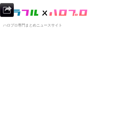
ハロプロ専門まとめニュースサイト