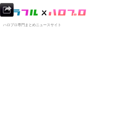
ハロプロ専門まとめニュースサイト