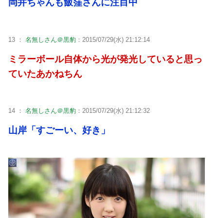
岡井ちゃんも飯窪さんに注目中
13 ：
名無しさん＠黒豹
：2015/07/29(水) 21:12:14
ミラーボール自体から光が発光していると思っ
ていたあかねちん
14 ：
名無しさん＠黒豹
：2015/07/29(水) 21:12:32
山岸「すごーい、好き」