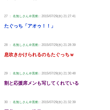
27 ：
名無しさん＠黒豹
：2015/07/29(水) 21:27:41
たぐっち「アオゥ！！」
28 ：
名無しさん＠黒豹
：2015/07/29(水) 21:28:39
息吹きかけられるのもたぐっちｗ
29 ：
名無しさん＠黒豹
：2015/07/29(水) 21:30:48
割と応援席メンも写してくれている
30 ：
名無しさん＠黒豹
：2015/07/29(水) 21:32:39