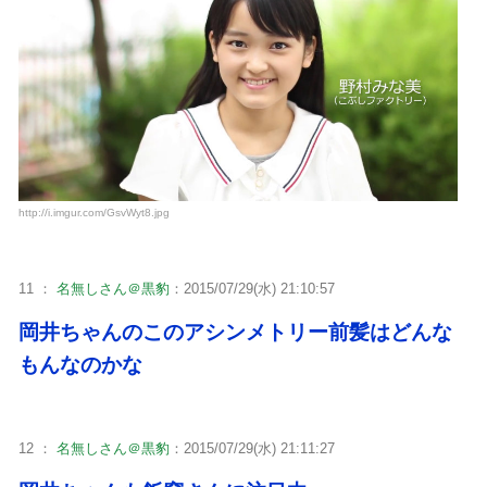
http://i.imgur.com/GsvWyt8.jpg
11 ：
名無しさん＠黒豹
：2015/07/29(水) 21:10:57
岡井ちゃんのこのアシンメトリー前髪はどんな
もんなのかな
12 ：
名無しさん＠黒豹
：2015/07/29(水) 21:11:27