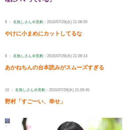
8 ：
名無しさん＠黒豹
：2015/07/29(水) 21:08:50
やけに小まめにカットしてるな
9 ：
名無しさん＠黒豹
：2015/07/29(水) 21:09:14
あかねちんの台本読みがスムーズすぎる
10 ：
名無しさん＠黒豹
：2015/07/29(水) 21:09:45
野村「すごーい、幸せ」