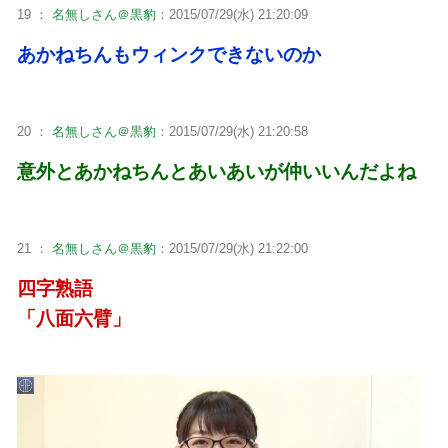
19 ：
名無しさん＠黒豹
：2015/07/29(水) 21:20:09
あかねちんもウィンクできないのか
20 ：
名無しさん＠黒豹
：2015/07/29(水) 21:20:58
意外とあかねちんとあいあいが仲いいんだよね
21 ：
名無しさん＠黒豹
：2015/07/29(水) 21:22:00
四字熟語
「八面六臂」