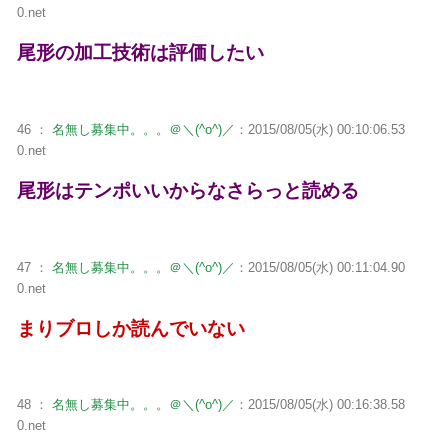
0.net
尾形の加工技術は評価したい
46 ：
名無し募集中。。。＠＼(^o^)／
：2015/08/05(水) 00:10:06.53
0.net
尾形はテンポいいからなさらっと読める
47 ：
名無し募集中。。。＠＼(^o^)／
：2015/08/05(水) 00:11:04.90
0.net
まりブロしか読んでいない
48 ：
名無し募集中。。。＠＼(^o^)／
：2015/08/05(水) 00:16:38.58
0.net