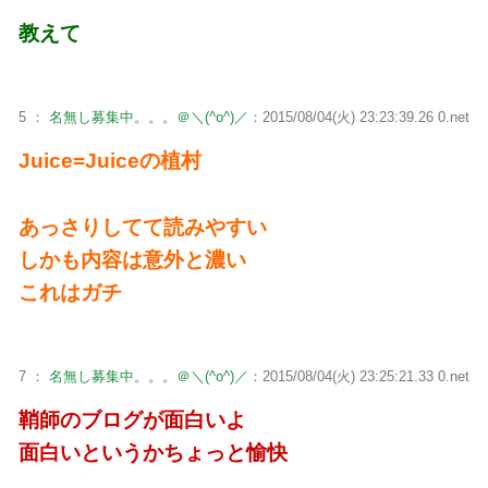
教えて
5 ：
名無し募集中。。。＠＼(^o^)／
：2015/08/04(火) 23:23:39.26 0.net
Juice=Juiceの植村
あっさりしてて読みやすい
しかも内容は意外と濃い
これはガチ
7 ：
名無し募集中。。。＠＼(^o^)／
：2015/08/04(火) 23:25:21.33 0.net
鞘師のブログが面白いよ
面白いというかちょっと愉快