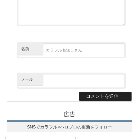
名前
メール
広告
SNSでカラフル×ハロプロの更新をフォロー