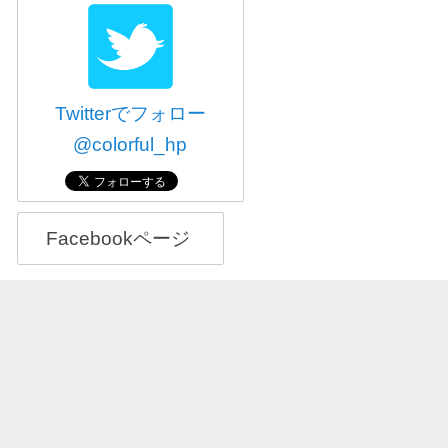
Twitterでフォロー
@colorful_hp
Facebookページ