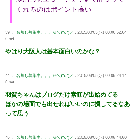
くれるのはポイント高い
39 ：
名無し募集中。。。＠＼(^o^)／
：2015/08/05(水) 00:06:52.64
0.net
やはり大阪人は基本面白いのかな？
44 ：
名無し募集中。。。＠＼(^o^)／
：2015/08/05(水) 00:09:24.14
0.net
羽賀ちゃんはブログだけ素顔が出始めてる
ほかの場面でも出せればいいのに損してるなあ
って思う
45 ：
名無し募集中。。。＠＼(^o^)／
：2015/08/05(水) 00:09:44.60