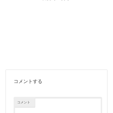
コメントする
コメント