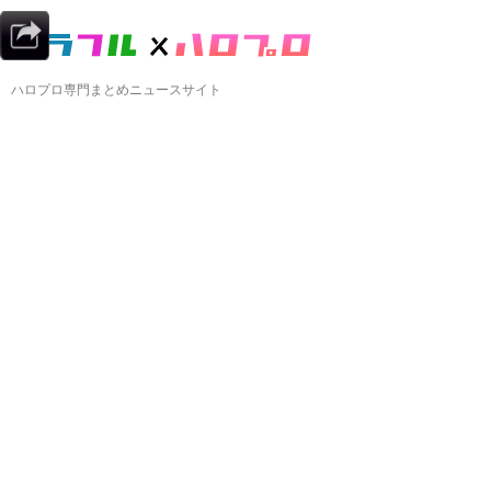
ハロプロ専門まとめニュースサイト