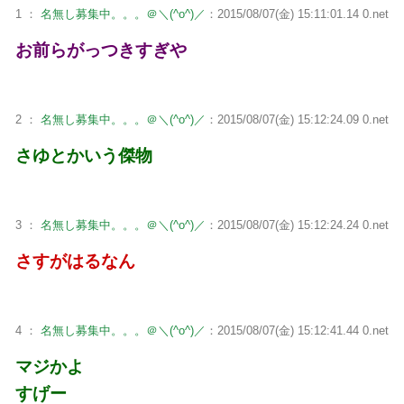
1 ：
名無し募集中。。。＠＼(^o^)／
：2015/08/07(金) 15:11:01.14 0.net
お前らがっつきすぎや
2 ：
名無し募集中。。。＠＼(^o^)／
：2015/08/07(金) 15:12:24.09 0.net
さゆとかいう傑物
3 ：
名無し募集中。。。＠＼(^o^)／
：2015/08/07(金) 15:12:24.24 0.net
さすがはるなん
4 ：
名無し募集中。。。＠＼(^o^)／
：2015/08/07(金) 15:12:41.44 0.net
マジかよ
すげー