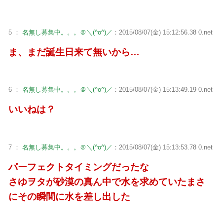
5 ：
名無し募集中。。。＠＼(^o^)／
：2015/08/07(金) 15:12:56.38 0.net
ま、まだ誕生日来て無いから…
6 ：
名無し募集中。。。＠＼(^o^)／
：2015/08/07(金) 15:13:49.19 0.net
いいねは？
7 ：
名無し募集中。。。＠＼(^o^)／
：2015/08/07(金) 15:13:53.78 0.net
パーフェクトタイミングだったな
さゆヲタが砂漠の真ん中で水を求めていたまさ
にその瞬間に水を差し出した