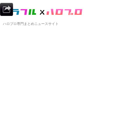
ハロプロ専門まとめニュースサイト