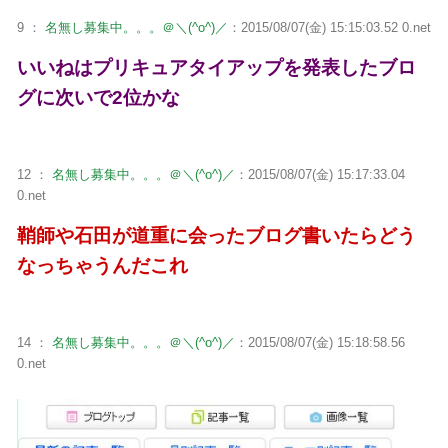
9 ：
名無し募集中。。。＠＼(^o^)／
：2015/08/07(金) 15:15:03.52 0.net
いいねはプリキュアタイアップを発表したブロ
グに次いで2位かな
12 ：
名無し募集中。。。＠＼(^o^)／
：2015/08/07(金) 15:17:33.04
0.net
鞘師や石田が道重に会ったブログ書いたらどう
なっちゃうんだこれ
14 ：
名無し募集中。。。＠＼(^o^)／
：2015/08/07(金) 15:18:58.56
0.net