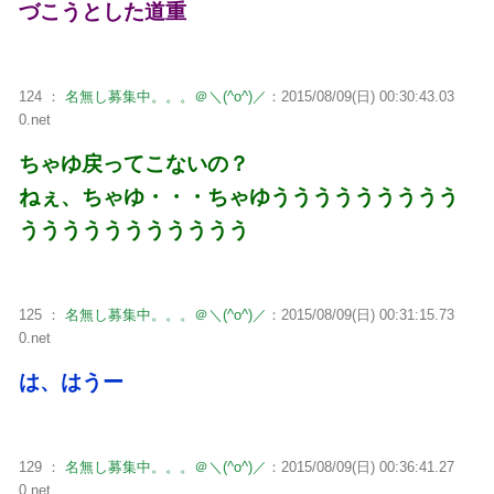
づこうとした道重
124 ：
名無し募集中。。。＠＼(^o^)／
：2015/08/09(日) 00:30:43.03
0.net
ちゃゆ戻ってこないの？
ねぇ、ちゃゆ・・・ちゃゆううううううううう
ううううううううううう
125 ：
名無し募集中。。。＠＼(^o^)／
：2015/08/09(日) 00:31:15.73
0.net
は、はうー
129 ：
名無し募集中。。。＠＼(^o^)／
：2015/08/09(日) 00:36:41.27
0.net