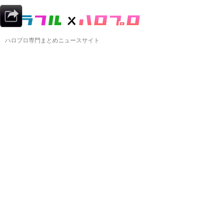
ハロプロ専門まとめニュースサイト