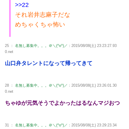
>>22
それ岩井志麻子だな
めちゃくちゃ怖い
25 ：
名無し募集中。。。＠＼(^o^)／
：2015/08/08(土) 23:23:27.93
0.net
山口弁タレントになって帰ってきて
28 ：
名無し募集中。。。＠＼(^o^)／
：2015/08/08(土) 23:26:01.30
0.net
ちゃゆが元気そうでよかったはるなんマジおつ
31 ：
名無し募集中。。。＠＼(^o^)／
：2015/08/08(土) 23:29:23.34