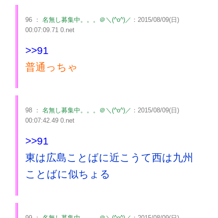
96 ：
名無し募集中。。。＠＼(^o^)／
：2015/08/09(日)
00:07:09.71 0.net
>>91
普通っちゃ
98 ：
名無し募集中。。。＠＼(^o^)／
：2015/08/09(日)
00:07:42.49 0.net
>>91
東は広島ことばに近こうて西は九州
ことばに似ちょる
99 ：
名無し募集中。。。＠＼(^o^)／
：2015/08/09(日)