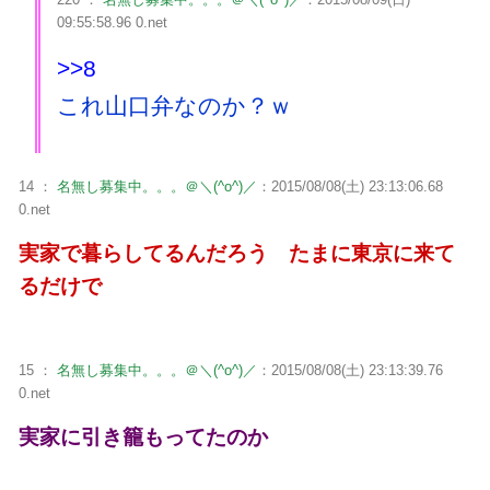
09:55:58.96 0.net
>>8
これ山口弁なのか？ｗ
14 ：
名無し募集中。。。＠＼(^o^)／
：2015/08/08(土) 23:13:06.68
0.net
実家で暮らしてるんだろう たまに東京に来て
るだけで
15 ：
名無し募集中。。。＠＼(^o^)／
：2015/08/08(土) 23:13:39.76
0.net
実家に引き籠もってたのか