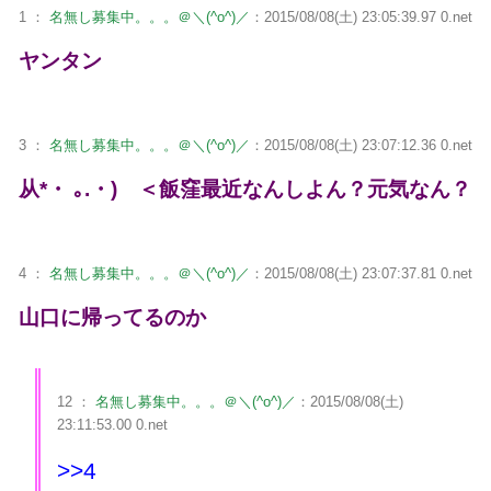
1 ：
名無し募集中。。。＠＼(^o^)／
：2015/08/08(土) 23:05:39.97 0.net
ヤンタン
3 ：
名無し募集中。。。＠＼(^o^)／
：2015/08/08(土) 23:07:12.36 0.net
从*・ ｡.・) ＜飯窪最近なんしよん？元気なん？
4 ：
名無し募集中。。。＠＼(^o^)／
：2015/08/08(土) 23:07:37.81 0.net
山口に帰ってるのか
12 ：
名無し募集中。。。＠＼(^o^)／
：2015/08/08(土)
23:11:53.00 0.net
>>4