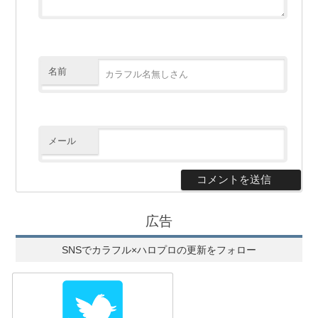
名前
メール
広告
SNSでカラフル×ハロプロの更新をフォロー