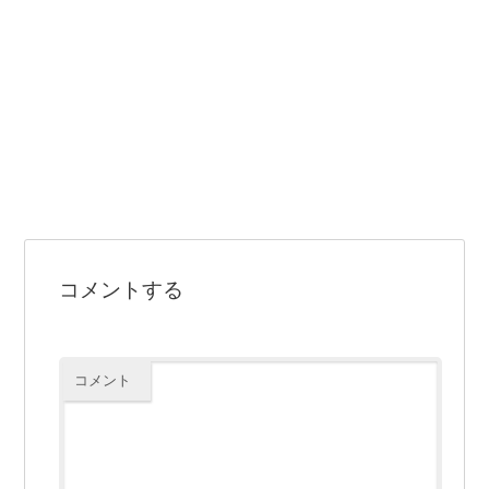
コメントする
コメント