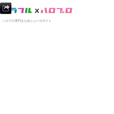
ハロプロ専門まとめニュースサイト