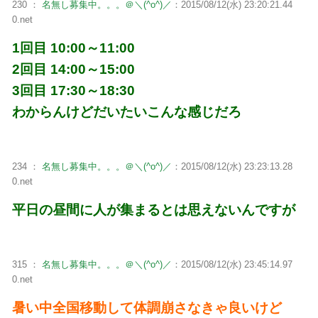
230 ：
名無し募集中。。。＠＼(^o^)／
：2015/08/12(水) 23:20:21.44
0.net
1回目 10:00～11:00
2回目 14:00～15:00
3回目 17:30～18:30
わからんけどだいたいこんな感じだろ
234 ：
名無し募集中。。。＠＼(^o^)／
：2015/08/12(水) 23:23:13.28
0.net
平日の昼間に人が集まるとは思えないんですが
315 ：
名無し募集中。。。＠＼(^o^)／
：2015/08/12(水) 23:45:14.97
0.net
暑い中全国移動して体調崩さなきゃ良いけど