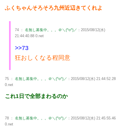
ふくちゃんそろそろ九州近辺きてくれよ
74 ：
名無し募集中。。。＠＼(^o^)／
：2015/08/12(水)
21:44:40.88 0.net
>>73
狂おしくなる程同意
75 ：
名無し募集中。。。＠＼(^o^)／
：2015/08/12(水) 21:44:52.28
0.net
これ1日で全部まわるのか
78 ：
名無し募集中。。。＠＼(^o^)／
：2015/08/12(水) 21:45:55.46
0.net