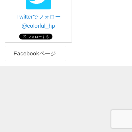
Twitterでフォロー
@colorful_hp
Facebookページ