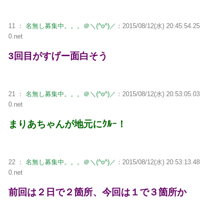
11 ：
名無し募集中。。。＠＼(^o^)／
：2015/08/12(水) 20:45:54.25
0.net
3回目がすげー面白そう
21 ：
名無し募集中。。。＠＼(^o^)／
：2015/08/12(水) 20:53:05.03
0.net
まりあちゃんが地元にｸﾙｰ！
22 ：
名無し募集中。。。＠＼(^o^)／
：2015/08/12(水) 20:53:13.48
0.net
前回は２日で２箇所、今回は１で３箇所か