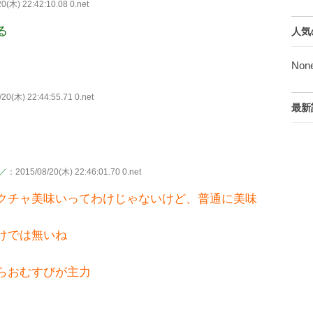
0(木) 22:42:10.08 0.net
る
人気
Non
20(木) 22:44:55.71 0.net
最新
)／
：2015/08/20(木) 22:46:01.70 0.net
クチャ美味いってわけじゃないけど、普通に美味
けでは無いね
らおむすびが主力